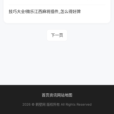
技巧大全!微乐江西麻将插件_怎么得好牌
下一页
首页
资讯
网站地图
2026 © 鹤壁网 版权所有 All Rights Reserved