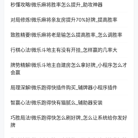
秒懂攻略!微乐麻将胜率怎么提升_助攻神器
对局修炼!微乐麻将亲友房提升70%好牌_提高胜率
致胜精要!微乐麻将老是输怎么提高胜率_怎么调胜率
行棋心法!微乐斗地主有没有开挂_怎样赢的几率大
牌势精解!微乐斗地主自建房怎么拿好牌_小程序怎么才
会赢
局理深解!微乐跑得快插件购买_辅牌器小程序插件
智赢心法!微乐跑得快有猫腻么_辅助器安装
巧胜局法!微乐跑得快怎么刷好牌_怎么让系统给你发好
牌