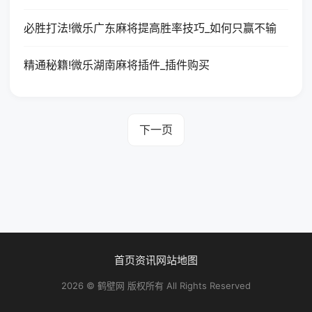
必胜打法!微乐广东麻将提高胜率技巧_如何只赢不输
精通秘籍!微乐湖南麻将插件_插件购买
下一页
首页
资讯
网站地图
2026 © 鹤壁网 版权所有 All Rights Reserved