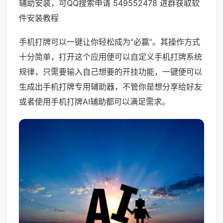
辅助安装，可QQ搜索申请 549552478 进群获取软
件安装教程
手机打牌可以一键让你轻松成为“必赢”。其操作方式
十分简单，打开这个应用便可以自定义手机打牌系统
规律，只需要输入自己想要的开挂功能，一键便可以
生成出手机打牌专用辅助器，不管你是想分享给好友
或者使用手机打牌AI辅助都可以满足需求。