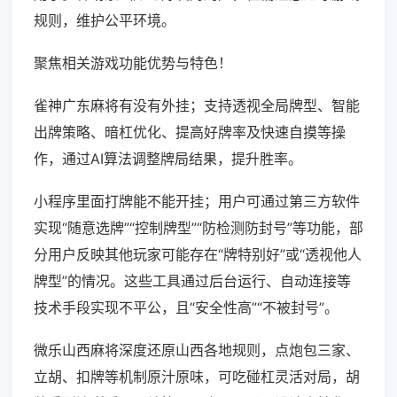
规则，维护公平环境。
聚焦相关游戏功能优势与特色！
雀神广东麻将有没有外挂；支持透视全局牌型、智能
出牌策略、暗杠优化、提高好牌率及快速自摸等操
作，通过AI算法调整牌局结果，提升胜率。
小程序里面打牌能不能开挂；用户可通过第三方软件
实现“随意选牌”“控制牌型”“防检测防封号”等功能，部
分用户反映其他玩家可能存在“牌特别好”或“透视他人
牌型”的情况。这些工具通过后台运行、自动连接等
技术手段实现不平公，且“安全性高”“不被封号”。
微乐山西麻将深度还原山西各地规则，点炮包三家、
立胡、扣牌等机制原汁原味，可吃碰杠灵活对局，胡