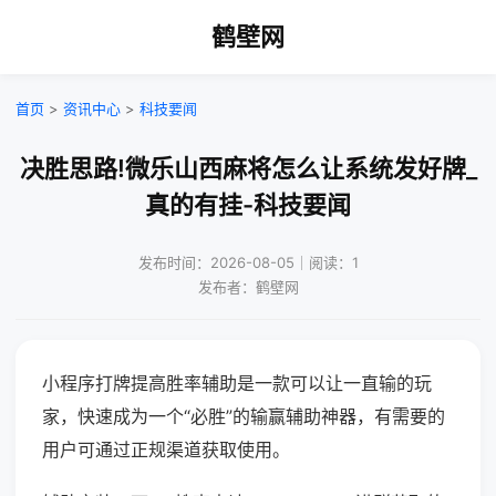
鹤壁网
首页
>
资讯中心
>
科技要闻
决胜思路!微乐山西麻将怎么让系统发好牌_
真的有挂-科技要闻
发布时间：2026-08-05｜阅读：1
发布者：鹤壁网
小程序打牌提高胜率辅助是一款可以让一直输的玩
家，快速成为一个“必胜”的输赢辅助神器，有需要的
用户可通过正规渠道获取使用。