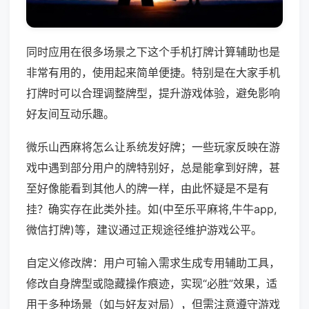
同时应用在很多场景之下这个手机打牌计算辅助也是
非常有用的，使用起来简单便捷。特别是在大家手机
打牌时可以合理调整牌型，提升游戏体验，避免影响
好友间互动乐趣。
微乐山西麻将怎么让系统发好牌；一些玩家反映在游
戏中遇到部分用户的牌特别好，总是能拿到好牌，甚
至好像能看到其他人的牌一样，由此怀疑是不是有
挂？确实存在此类外挂。如(中至乐平麻将,牛牛app,
微信打牌)等，建议通过正规途径维护游戏公平。
自定义修改牌：用户可输入需求生成专用辅助工具，
修改自身牌型或隐藏操作痕迹，实现“必胜”效果，适
用于多种场景（如与好友对局），但需注意遵守游戏