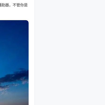
辅助器，不管你是