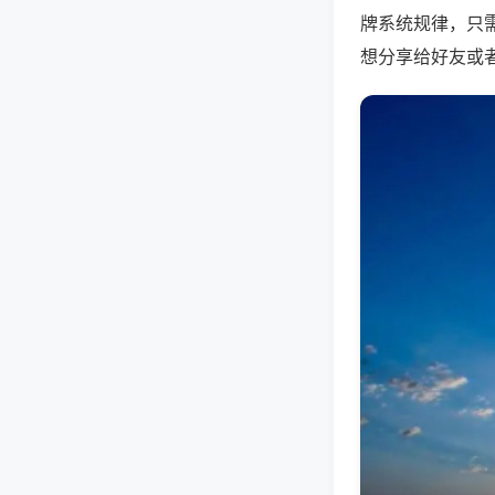
牌系统规律，只
想分享给好友或