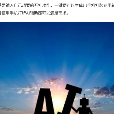
需要输入自己想要的开挂功能，一键便可以生成出手机打牌专用
者使用手机打牌AI辅助都可以满足需求。