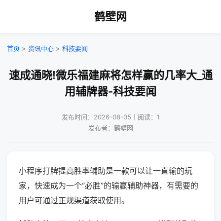
鹤壁网
首页
>
资讯中心
>
科技要闻
速成通晓!微乐福建麻将怎样赢的几率大_通
用辅牌器-科技要闻
发布时间：2026-08-05｜阅读：1
发布者：鹤壁网
小程序打牌提高胜率辅助是一款可以让一直输的玩
家，快速成为一个“必胜”的输赢辅助神器，有需要的
用户可通过正规渠道获取使用。