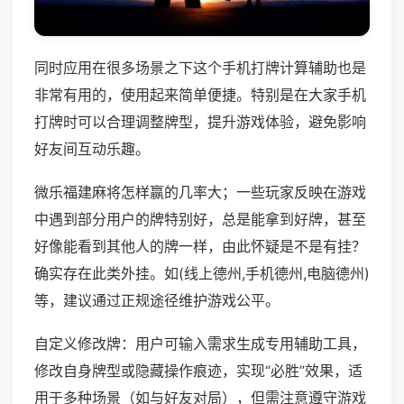
同时应用在很多场景之下这个手机打牌计算辅助也是
非常有用的，使用起来简单便捷。特别是在大家手机
打牌时可以合理调整牌型，提升游戏体验，避免影响
好友间互动乐趣。
微乐福建麻将怎样赢的几率大；一些玩家反映在游戏
中遇到部分用户的牌特别好，总是能拿到好牌，甚至
好像能看到其他人的牌一样，由此怀疑是不是有挂？
确实存在此类外挂。如(线上德州,手机德州,电脑德州)
等，建议通过正规途径维护游戏公平。
自定义修改牌：用户可输入需求生成专用辅助工具，
修改自身牌型或隐藏操作痕迹，实现“必胜”效果，适
用于多种场景（如与好友对局），但需注意遵守游戏