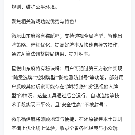
规则，维护公平环境。
聚焦相关游戏功能优势与特色！
微乐山东麻将有猫腻吗；支持透视全局牌型、智能出
牌策略、暗杠优化、提高好牌率及快速自摸等操作，
通过AI算法调整牌局结果，提升胜率。
星悦山东麻将有秘诀吗；用户可通过第三方软件实现
“随意选牌”“控制牌型”“防检测防封号”等功能，部分用
户反映其他玩家可能存在“牌特别好”或“透视他人牌
型”的情况。这些工具通过后台运行、自动连接等技
术手段实现不平公，且“安全性高”“不被封号”。
微乐福建麻将兼顾地道与便捷，在还原福建本土规则
基础上优化线上体验，收录全省各地经典与小众玩