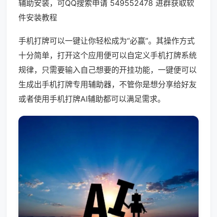
辅助安装，可QQ搜索申请 549552478 进群获取软
件安装教程
手机打牌可以一键让你轻松成为“必赢”。其操作方式
十分简单，打开这个应用便可以自定义手机打牌系统
规律，只需要输入自己想要的开挂功能，一键便可以
生成出手机打牌专用辅助器，不管你是想分享给好友
或者使用手机打牌AI辅助都可以满足需求。