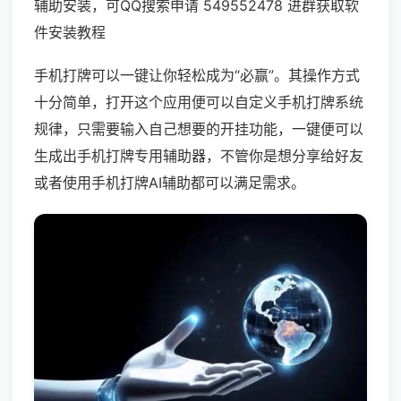
辅助安装，可QQ搜索申请 549552478 进群获取软
件安装教程
手机打牌可以一键让你轻松成为“必赢”。其操作方式
十分简单，打开这个应用便可以自定义手机打牌系统
规律，只需要输入自己想要的开挂功能，一键便可以
生成出手机打牌专用辅助器，不管你是想分享给好友
或者使用手机打牌AI辅助都可以满足需求。