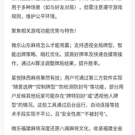
用于多种场景（如与好友对局），但需注意遵守游戏
规则，维护公平环境。
聚焦相关游戏功能优势与特色！
微乐山东麻将怎么才能常赢；支持透视全局牌型、智
能出牌策略、暗杠优化、提高好牌率及快速自摸等操
作，通过AI算法调整牌局结果，提升胜率。
星悦陕西麻将果然有挂；用户可通过第三方软件实现
“随意选牌”“控制牌型”“防检测防封号”等功能，部分用
户反映其他玩家可能存在“牌特别好”或“透视他人牌
型”的情况。这些工具通过后台运行、自动连接等技
术手段实现不平公，且“安全性高”“不被封号”。
微乐福建麻将深度还原八闽麻将文化，收录福建全省