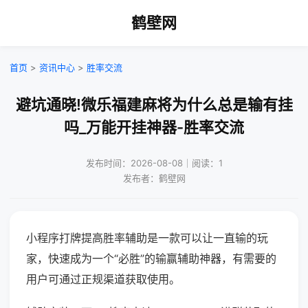
鹤壁网
首页
>
资讯中心
>
胜率交流
避坑通晓!微乐福建麻将为什么总是输有挂
吗_万能开挂神器-胜率交流
发布时间：2026-08-08｜阅读：1
发布者：鹤壁网
小程序打牌提高胜率辅助是一款可以让一直输的玩
家，快速成为一个“必胜”的输赢辅助神器，有需要的
用户可通过正规渠道获取使用。