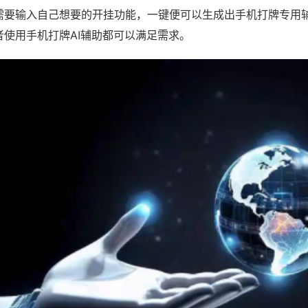
需要输入自己想要的开挂功能，一键便可以生成出手机打牌专用
者使用手机打牌AI辅助都可以满足需求。