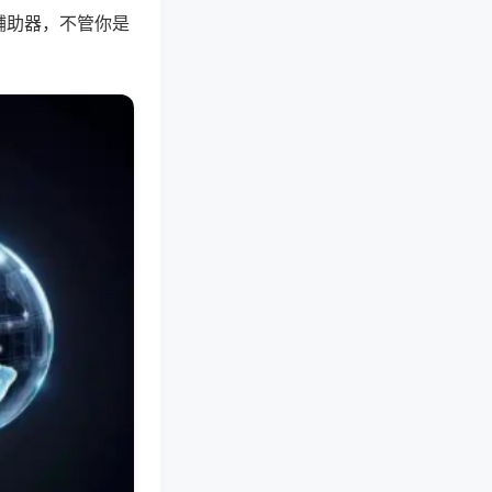
辅助器，不管你是