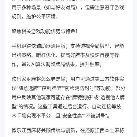
用于多种场景（如与好友对局），但需注意遵守游戏
规则，维护公平环境。
聚焦相关游戏功能优势与特色！
手机跑得快辅助器通用版；支持透视全局牌型、智能
出牌策略、暗杠优化、提高好牌率及快速自摸等操
作，通过AI算法调整牌局结果，提升胜率。
欢乐家乡麻将怎么老是输；用户可通过第三方软件实
现“随意选牌”“控制牌型”“防检测防封号”等功能，部分
用户反映其他玩家可能存在“牌特别好”或“透视他人牌
型”的情况。这些工具通过后台运行、自动连接等技
术手段实现不平公，且“安全性高”“不被封号”。
微乐江西麻将兼顾传统与创新，在还原江西本土麻将