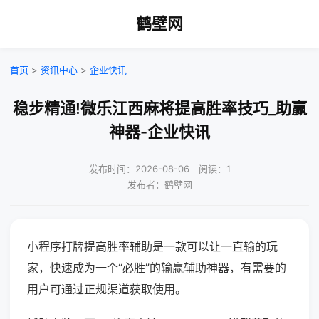
鹤壁网
首页
>
资讯中心
>
企业快讯
稳步精通!微乐江西麻将提高胜率技巧_助赢
神器-企业快讯
发布时间：2026-08-06｜阅读：1
发布者：鹤壁网
小程序打牌提高胜率辅助是一款可以让一直输的玩
家，快速成为一个“必胜”的输赢辅助神器，有需要的
用户可通过正规渠道获取使用。