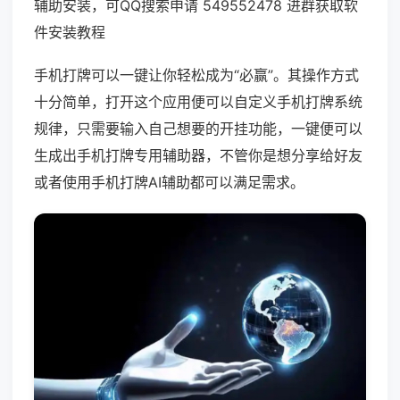
辅助安装，可QQ搜索申请 549552478 进群获取软
件安装教程
手机打牌可以一键让你轻松成为“必赢”。其操作方式
十分简单，打开这个应用便可以自定义手机打牌系统
规律，只需要输入自己想要的开挂功能，一键便可以
生成出手机打牌专用辅助器，不管你是想分享给好友
或者使用手机打牌AI辅助都可以满足需求。