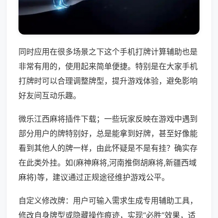
同时应用在很多场景之下这个手机打牌计算辅助也是
非常有用的，使用起来简单便捷。特别是在大家手机
打牌时可以合理调整牌型，提升游戏体验，避免影响
好友间互动乐趣。
微乐江西麻将插件下载；一些玩家反映在游戏中遇到
部分用户的牌特别好，总是能拿到好牌，甚至好像能
看到其他人的牌一样，由此怀疑是不是有挂？确实存
在此类外挂。如(麻神麻将,河南推倒胡麻将,新疆西域
麻将)等，建议通过正规途径维护游戏公平。
自定义修改牌：用户可输入需求生成专用辅助工具，
修改自身牌型或隐藏操作痕迹，实现“必胜”效果，适