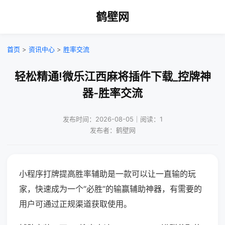
鹤壁网
首页
>
资讯中心
>
胜率交流
轻松精通!微乐江西麻将插件下载_控牌神
器-胜率交流
发布时间：2026-08-05｜阅读：1
发布者：鹤壁网
小程序打牌提高胜率辅助是一款可以让一直输的玩
家，快速成为一个“必胜”的输赢辅助神器，有需要的
用户可通过正规渠道获取使用。