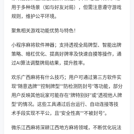
用于多种场景（如与好友对局），但需注意遵守游戏
规则，维护公平环境。
聚焦相关游戏功能优势与特色！
小程序麻将软件神器；支持透视全局牌型、智能出牌
策略、暗杠优化、提高好牌率及快速自摸等操作，通
过AI算法调整牌局结果，提升胜率。
欢乐广西麻将有什么技巧；用户可通过第三方软件实
现“随意选牌”“控制牌型”“防检测防封号”等功能，部分
用户反映其他玩家可能存在“牌特别好”或“透视他人牌
型”的情况。这些工具通过后台运行、自动连接等技
术手段实现不平公，且“安全性高”“不被封号”。
微乐江西麻将深耕江西地方麻将领域，不断优化玩法