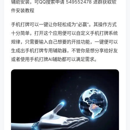
辅助安装，可QQ搜索申请 549552478 进群获取软
件安装教程
手机打牌可以一键让你轻松成为“必赢”。其操作方式
十分简单，打开这个应用便可以自定义手机打牌系统
规律，只需要输入自己想要的开挂功能，一键便可以
生成出手机打牌专用辅助器，不管你是想分享给好友
或者使用手机打牌AI辅助都可以满足需求。