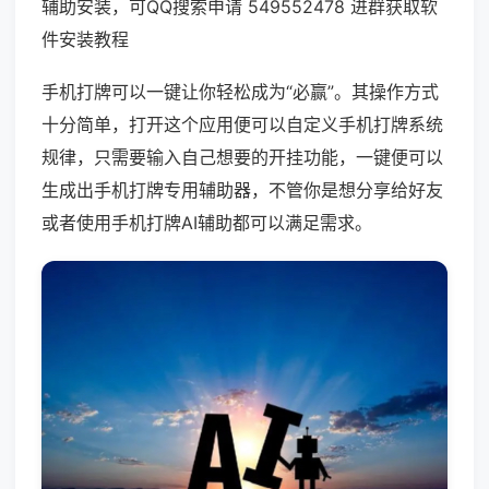
辅助安装，可QQ搜索申请 549552478 进群获取软
件安装教程
手机打牌可以一键让你轻松成为“必赢”。其操作方式
十分简单，打开这个应用便可以自定义手机打牌系统
规律，只需要输入自己想要的开挂功能，一键便可以
生成出手机打牌专用辅助器，不管你是想分享给好友
或者使用手机打牌AI辅助都可以满足需求。