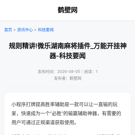
鹤壁网
首页
>
资讯中心
>
科技要闻
规则精讲!微乐湖南麻将插件_万能开挂神
器-科技要闻
发布时间：2026-08-05｜阅读：1
发布者：鹤壁网
小程序打牌提高胜率辅助是一款可以让一直输的玩
家，快速成为一个“必胜”的输赢辅助神器，有需要的
用户可通过正规渠道获取使用。