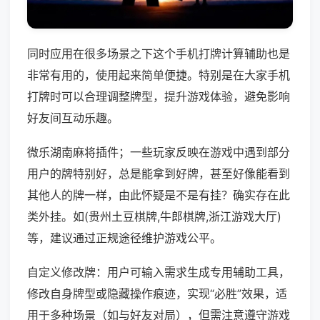
同时应用在很多场景之下这个手机打牌计算辅助也是
非常有用的，使用起来简单便捷。特别是在大家手机
打牌时可以合理调整牌型，提升游戏体验，避免影响
好友间互动乐趣。
微乐湖南麻将插件；一些玩家反映在游戏中遇到部分
用户的牌特别好，总是能拿到好牌，甚至好像能看到
其他人的牌一样，由此怀疑是不是有挂？确实存在此
类外挂。如(贵州土豆棋牌,牛郎棋牌,浙江游戏大厅)
等，建议通过正规途径维护游戏公平。
自定义修改牌：用户可输入需求生成专用辅助工具，
修改自身牌型或隐藏操作痕迹，实现“必胜”效果，适
用于多种场景（如与好友对局），但需注意遵守游戏