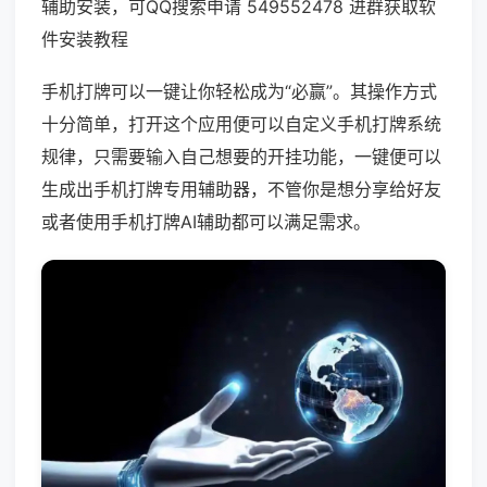
辅助安装，可QQ搜索申请 549552478 进群获取软
件安装教程
手机打牌可以一键让你轻松成为“必赢”。其操作方式
十分简单，打开这个应用便可以自定义手机打牌系统
规律，只需要输入自己想要的开挂功能，一键便可以
生成出手机打牌专用辅助器，不管你是想分享给好友
或者使用手机打牌AI辅助都可以满足需求。