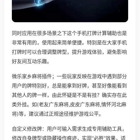
同时应用在很多场景之下这个手机打牌计算辅助也是
非常有用的，使用起来简单便捷。特别是在大家手机
打牌时可以合理调整牌型，提升游戏体验，避免影响
好友间互动乐趣。
微乐家乡麻将插件；一些玩家反映在游戏中遇到部分
用户的牌特别好，总是能拿到好牌，甚至好像能看到
其他人的牌一样，由此怀疑是不是有挂？确实存在此
类外挂。如(老友广东麻将,皮皮广东麻将,情怀河北麻
将)等，建议通过正规途径维护游戏公平。
自定义修改牌：用户可输入需求生成专用辅助工具，
修改自身牌型或隐藏操作痕迹，实现“必胜”效果，适