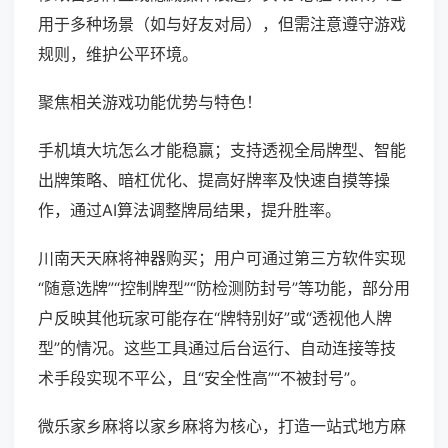
用于多种场景（如与好友对局），但需注意遵守游戏
规则，维护公平环境。
聚焦相关游戏功能优势与特色！
手机填大坑怎么才能稳赢；支持透视全局牌型、智能
出牌策略、暗杠优化、提高好牌率及快速自摸等操
作，通过AI算法调整牌局结果，提升胜率。
川南天天麻将神器购买；用户可通过第三方软件实现
“随意选牌”“控制牌型”“防检测防封号”等功能，部分用
户反映其他玩家可能存在“牌特别好”或“透视他人牌
型”的情况。这些工具通过后台运行、自动连接等技
术手段实现不平公，且“安全性高”“不被封号”。
微乐家乡麻将以家乡麻将为核心，打造一站式地方麻