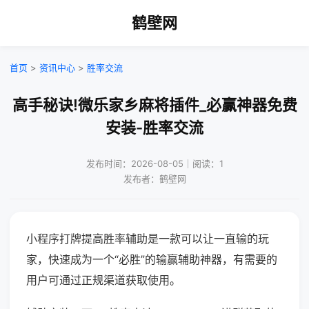
鹤壁网
首页
>
资讯中心
>
胜率交流
高手秘诀!微乐家乡麻将插件_必赢神器免费
安装-胜率交流
发布时间：2026-08-05｜阅读：1
发布者：鹤壁网
小程序打牌提高胜率辅助是一款可以让一直输的玩
家，快速成为一个“必胜”的输赢辅助神器，有需要的
用户可通过正规渠道获取使用。