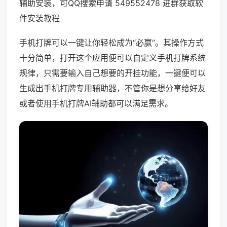
辅助安装，可QQ搜索申请 549552478 进群获取软
件安装教程
手机打牌可以一键让你轻松成为“必赢”。其操作方式
十分简单，打开这个应用便可以自定义手机打牌系统
规律，只需要输入自己想要的开挂功能，一键便可以
生成出手机打牌专用辅助器，不管你是想分享给好友
或者使用手机打牌AI辅助都可以满足需求。