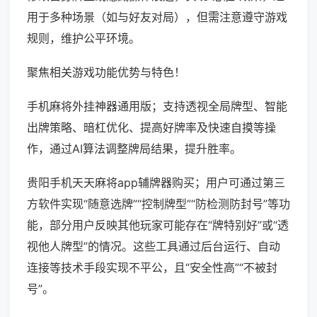
用于多种场景（如与好友对局），但需注意遵守游戏
规则，维护公平环境。
聚焦相关游戏功能优势与特色！
手机麻将外挂神器通用版；支持透视全局牌型、智能
出牌策略、暗杠优化、提高好牌率及快速自摸等操
作，通过AI算法调整牌局结果，提升胜率。
贵阳手机天天麻将app辅牌器购买；用户可通过第三
方软件实现“随意选牌”“控制牌型”“防检测防封号”等功
能，部分用户反映其他玩家可能存在“牌特别好”或“透
视他人牌型”的情况。这些工具通过后台运行、自动
连接等技术手段实现不平公，且“安全性高”“不被封
号”。