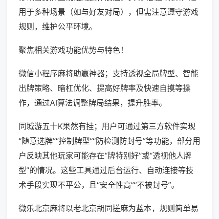
用于多种场景（如与好友对局），但需注意遵守游戏
规则，维护公平环境。
聚焦相关游戏功能优势与特色！
微信小程序麻将助赢神器；支持透视全局牌型、智能
出牌策略、暗杠优化、提高好牌率及快速自摸等操
作，通过AI算法调整牌局结果，提升胜率。
同城游五十K果然有挂；用户可通过第三方软件实现
“随意选牌”“控制牌型”“防检测防封号”等功能，部分用
户反映其他玩家可能存在“牌特别好”或“透视他人牌
型”的情况。这些工具通过后台运行、自动连接等技
术手段实现不平公，且“安全性高”“不被封号”。
微乐北京麻将以老北京胡同搓麻为蓝本，规则简单易