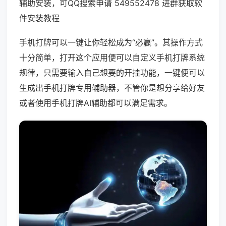
辅助安装，可QQ搜索申请 549552478 进群获取软
件安装教程
手机打牌可以一键让你轻松成为“必赢”。其操作方式
十分简单，打开这个应用便可以自定义手机打牌系统
规律，只需要输入自己想要的开挂功能，一键便可以
生成出手机打牌专用辅助器，不管你是想分享给好友
或者使用手机打牌AI辅助都可以满足需求。