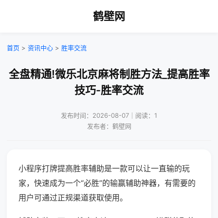
鹤壁网
首页
>
资讯中心
>
胜率交流
全盘精通!微乐北京麻将制胜方法_提高胜率
技巧-胜率交流
发布时间：2026-08-07｜阅读：1
发布者：鹤壁网
小程序打牌提高胜率辅助是一款可以让一直输的玩
家，快速成为一个“必胜”的输赢辅助神器，有需要的
用户可通过正规渠道获取使用。