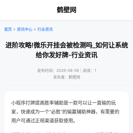
鹤壁网
首页
>
资讯中心
>
行业资讯
进阶攻略!微乐开挂会被检测吗_如何让系统
给你发好牌-行业资讯
发布时间：2026-08-08｜阅读：1
发布者：鹤壁网
小程序打牌提高胜率辅助是一款可以让一直输的玩
家，快速成为一个“必胜”的输赢辅助神器，有需要的
用户可通过正规渠道获取使用。