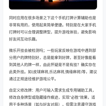
同时应用在很多场景之下这个手机打牌计算辅助也是
非常有用的，使用起来简单便捷。特别是在大家手机
打牌时可以合理调整牌型，提升游戏体验，避免影响
好友间互动乐趣。
微乐开挂会被检测吗；一些玩家反映在游戏中遇到部
分用户的牌特别好，总是能拿到好牌，甚至好像能看
到其他人的牌一样，由此怀疑是不是有挂？确实存在
此类外挂。如(皮球麻将,乐达麻将,情缘麻将)等，建议
通过正规途径维护游戏公平。
自定义修改牌：用户可输入需求生成专用辅助工具，
修改自身牌型或隐藏操作痕迹，实现“必胜”效果，适
用于多种场景（如与好友对局），但需注意遵守游戏