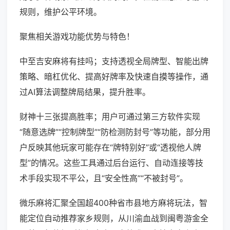
规则，维护公平环境。
聚焦相关游戏功能优势与特色！
中至吉安麻将有挂吗；支持透视全局牌型、智能出牌
策略、暗杠优化、提高好牌率及快速自摸等操作，通
过AI算法调整牌局结果，提升胜率。
财神十三张提高胜率；用户可通过第三方软件实现
“随意选牌”“控制牌型”“防检测防封号”等功能，部分用
户反映其他玩家可能存在“牌特别好”或“透视他人牌
型”的情况。这些工具通过后台运行、自动连接等技
术手段实现不平公，且“安全性高”“不被封号”。
微乐麻将汇聚全国超400种省市县地方麻将玩法，智
能定位自动推荐家乡规则，从川渝血战到闽粤游金全