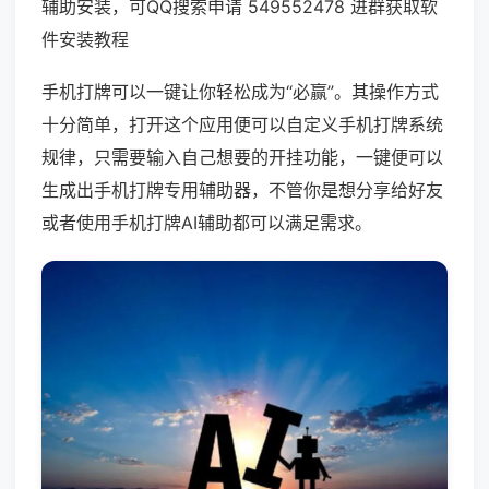
辅助安装，可QQ搜索申请 549552478 进群获取软
件安装教程
手机打牌可以一键让你轻松成为“必赢”。其操作方式
十分简单，打开这个应用便可以自定义手机打牌系统
规律，只需要输入自己想要的开挂功能，一键便可以
生成出手机打牌专用辅助器，不管你是想分享给好友
或者使用手机打牌AI辅助都可以满足需求。