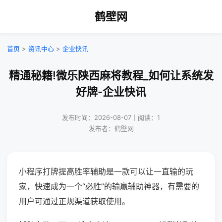
鹤壁网
首页
>
资讯中心
>
企业快讯
精通秘籍!微乐陕西麻将教程_如何让系统发
好牌-企业快讯
发布时间：2026-08-07｜阅读：1
发布者：鹤壁网
小程序打牌提高胜率辅助是一款可以让一直输的玩
家，快速成为一个“必胜”的输赢辅助神器，有需要的
用户可通过正规渠道获取使用。