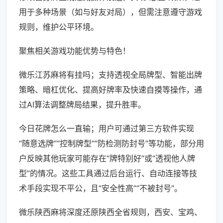
用于多种场景（如与好友对局），但需注意遵守游戏
规则，维护公平环境。
聚焦相关游戏功能优势与特色！
微乐江苏麻将有挂吗；支持透视全局牌型、智能出牌
策略、暗杠优化、提高好牌率及快速自摸等操作，通
过AI算法调整牌局结果，提升胜率。
今日花牌怎么一直输；用户可通过第三方软件实现
“随意选牌”“控制牌型”“防检测防封号”等功能，部分用
户反映其他玩家可能存在“牌特别好”或“透视他人牌
型”的情况。这些工具通过后台运行、自动连接等技
术手段实现不平公，且“安全性高”“不被封号”。
微乐陕西麻将深度还原陕西全省规则，西安、宝鸡、