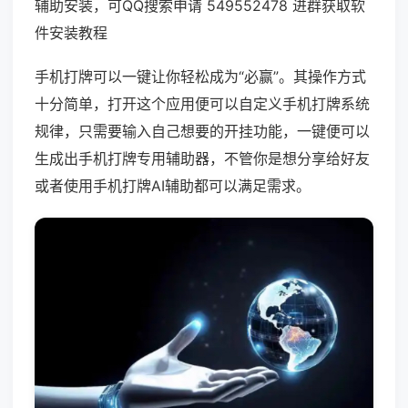
辅助安装，可QQ搜索申请 549552478 进群获取软
件安装教程
手机打牌可以一键让你轻松成为“必赢”。其操作方式
十分简单，打开这个应用便可以自定义手机打牌系统
规律，只需要输入自己想要的开挂功能，一键便可以
生成出手机打牌专用辅助器，不管你是想分享给好友
或者使用手机打牌AI辅助都可以满足需求。