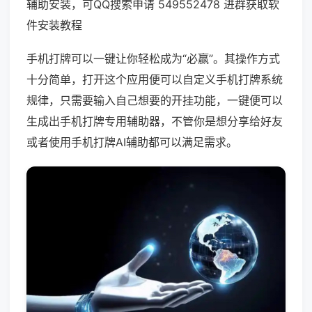
辅助安装，可QQ搜索申请 549552478 进群获取软
件安装教程
手机打牌可以一键让你轻松成为“必赢”。其操作方式
十分简单，打开这个应用便可以自定义手机打牌系统
规律，只需要输入自己想要的开挂功能，一键便可以
生成出手机打牌专用辅助器，不管你是想分享给好友
或者使用手机打牌AI辅助都可以满足需求。