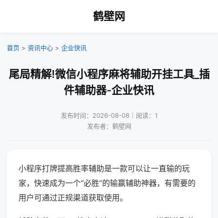
鹤壁网
首页
>
资讯中心
>
企业快讯
尾局精解!微信小程序麻将辅助开挂工具_插
件辅助器-企业快讯
发布时间：2026-08-08｜阅读：1
发布者：鹤壁网
小程序打牌提高胜率辅助是一款可以让一直输的玩
家，快速成为一个“必胜”的输赢辅助神器，有需要的
用户可通过正规渠道获取使用。