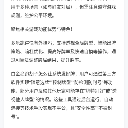
用于多种场景（如与好友对局），但需注意遵守游戏
规则，维护公平环境。
聚焦相关游戏功能优势与特色！
多乐跑得快有外挂吗；支持透视全局牌型、智能出牌
策略、暗杠优化、提高好牌率及快速自摸等操作，通
过AI算法调整牌局结果，提升胜率。
白金岛跑胡子怎么让系统发好牌；用户可通过第三方
软件实现“随意选牌”“控制牌型”“防检测防封号”等功
能，部分用户反映其他玩家可能存在“牌特别好”或“透
视他人牌型”的情况。这些工具通过后台运行、自动
连接等技术手段实现不平公，且“安全性高”“不被封
号”。