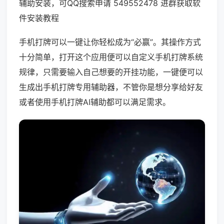
辅助安装，可QQ搜索申请 549552478 进群获取软
件安装教程
手机打牌可以一键让你轻松成为“必赢”。其操作方式
十分简单，打开这个应用便可以自定义手机打牌系统
规律，只需要输入自己想要的开挂功能，一键便可以
生成出手机打牌专用辅助器，不管你是想分享给好友
或者使用手机打牌AI辅助都可以满足需求。