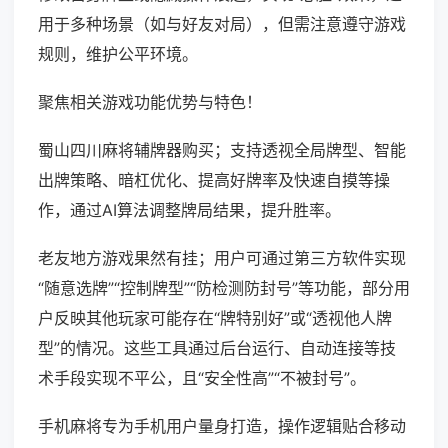
用于多种场景（如与好友对局），但需注意遵守游戏
规则，维护公平环境。
聚焦相关游戏功能优势与特色！
蜀山四川麻将辅牌器购买；支持透视全局牌型、智能
出牌策略、暗杠优化、提高好牌率及快速自摸等操
作，通过AI算法调整牌局结果，提升胜率。
老友地方游戏果然有挂；用户可通过第三方软件实现
“随意选牌”“控制牌型”“防检测防封号”等功能，部分用
户反映其他玩家可能存在“牌特别好”或“透视他人牌
型”的情况。这些工具通过后台运行、自动连接等技
术手段实现不平公，且“安全性高”“不被封号”。
手机麻将专为手机用户量身打造，操作逻辑贴合移动