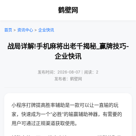
鹤壁网
首页
>
资讯中心
>
企业快讯
战局详解!手机麻将出老千揭秘_赢牌技巧-
企业快讯
发布时间：2026-08-07｜阅读：2
发布者：鹤壁网
小程序打牌提高胜率辅助是一款可以让一直输的玩
家，快速成为一个“必胜”的输赢辅助神器，有需要的
用户可通过正规渠道获取使用。