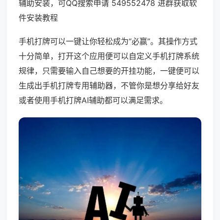
辅助安装，可QQ搜索申请 549552478 进群获取软
件安装教程
手机打牌可以一键让你轻松成为“必赢”。其操作方式
十分简单，打开这个应用便可以自定义手机打牌系统
规律，只需要输入自己想要的开挂功能，一键便可以
生成出手机打牌专用辅助器，不管你是想分享给好友
或者使用手机打牌AI辅助都可以满足需求。