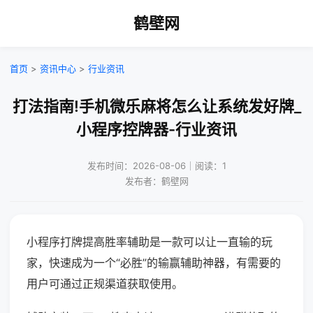
鹤壁网
首页
>
资讯中心
>
行业资讯
打法指南!手机微乐麻将怎么让系统发好牌_
小程序控牌器-行业资讯
发布时间：2026-08-06｜阅读：1
发布者：鹤壁网
小程序打牌提高胜率辅助是一款可以让一直输的玩
家，快速成为一个“必胜”的输赢辅助神器，有需要的
用户可通过正规渠道获取使用。