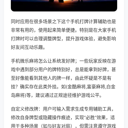
同时应用在很多场景之下这个手机打牌计算辅助也是
非常有用的，使用起来简单便捷。特别是在大家手机
打牌时可以合理调整牌型，提升游戏体验，避免影响
好友间互动乐趣。
手机微乐麻将怎么让系统发好牌；一些玩家反映在游
戏中遇到部分用户的牌特别好，总是能拿到好牌，甚
至好像能看到其他人的牌一样，由此怀疑是不是有
挂？确实存在此类外挂。如(金酷麻将,富豪麻将,白金
岛麻将)等，建议通过正规途径维护游戏公平。
自定义修改牌：用户可输入需求生成专用辅助工具，
修改自身牌型或隐藏操作痕迹，实现“必胜”效果，适
用于多种场景（如与好友对局），但需注意遵守游戏