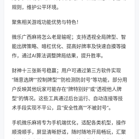
规则，维护公平环境。
聚焦相关游戏功能优势与特色！
微乐广西麻将怎么老是输呢；支持透视全局牌型、智
能出牌策略、暗杠优化、提高好牌率及快速自摸等操
作，通过AI算法调整牌局结果，提升胜率。
财神十三张新号稳赢；用户可通过第三方软件实现
“随意选牌”“控制牌型”“防检测防封号”等功能，部分用
户反映其他玩家可能存在“牌特别好”或“透视他人牌
型”的情况。这些工具通过后台运行、自动连接等技
术手段实现不平公，且“安全性高”“不被封号”。
手机微乐麻将专为手机端优化，适配各类机型，操作
顺滑顺手，屏显清晰舒适，随时随地开局畅玩，汇聚