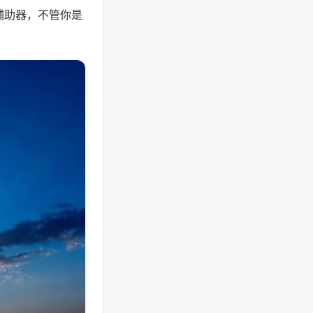
辅助器，不管你是