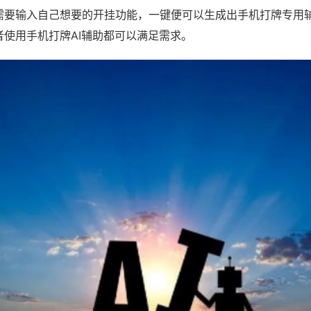
需要输入自己想要的开挂功能，一键便可以生成出手机打牌专用
者使用手机打牌AI辅助都可以满足需求。