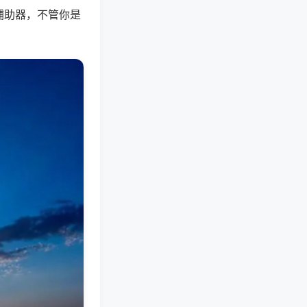
辅助器，不管你是