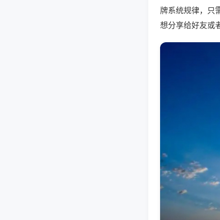
牌系统规律，只
想分享给好友或