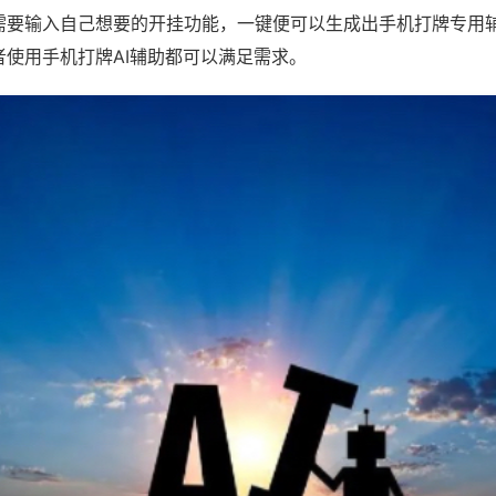
需要输入自己想要的开挂功能，一键便可以生成出手机打牌专用
者使用手机打牌AI辅助都可以满足需求。