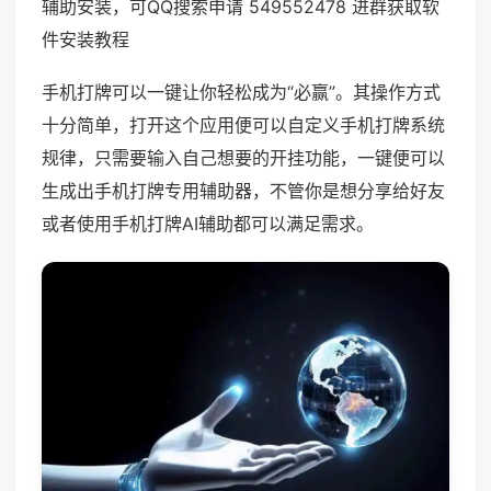
辅助安装，可QQ搜索申请 549552478 进群获取软
件安装教程
手机打牌可以一键让你轻松成为“必赢”。其操作方式
十分简单，打开这个应用便可以自定义手机打牌系统
规律，只需要输入自己想要的开挂功能，一键便可以
生成出手机打牌专用辅助器，不管你是想分享给好友
或者使用手机打牌AI辅助都可以满足需求。