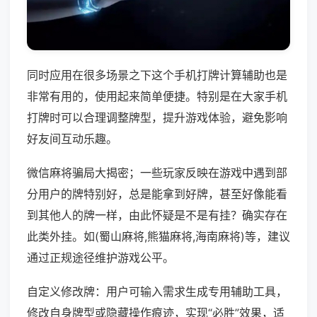
同时应用在很多场景之下这个手机打牌计算辅助也是
非常有用的，使用起来简单便捷。特别是在大家手机
打牌时可以合理调整牌型，提升游戏体验，避免影响
好友间互动乐趣。
微信麻将骗局大揭密；一些玩家反映在游戏中遇到部
分用户的牌特别好，总是能拿到好牌，甚至好像能看
到其他人的牌一样，由此怀疑是不是有挂？确实存在
此类外挂。如(蜀山麻将,熊猫麻将,海南麻将)等，建议
通过正规途径维护游戏公平。
自定义修改牌：用户可输入需求生成专用辅助工具，
修改自身牌型或隐藏操作痕迹，实现“必胜”效果，适