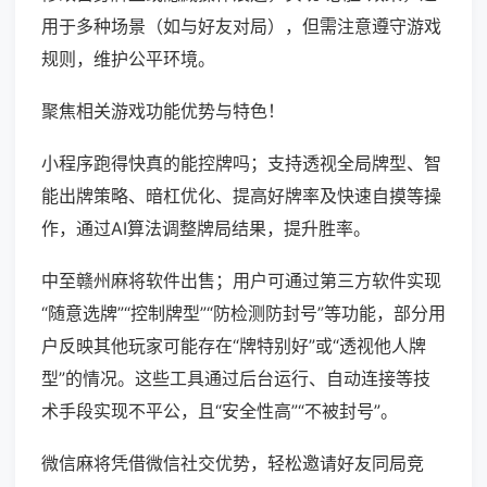
用于多种场景（如与好友对局），但需注意遵守游戏
规则，维护公平环境。
聚焦相关游戏功能优势与特色！
小程序跑得快真的能控牌吗；支持透视全局牌型、智
能出牌策略、暗杠优化、提高好牌率及快速自摸等操
作，通过AI算法调整牌局结果，提升胜率。
中至赣州麻将软件出售；用户可通过第三方软件实现
“随意选牌”“控制牌型”“防检测防封号”等功能，部分用
户反映其他玩家可能存在“牌特别好”或“透视他人牌
型”的情况。这些工具通过后台运行、自动连接等技
术手段实现不平公，且“安全性高”“不被封号”。
微信麻将凭借微信社交优势，轻松邀请好友同局竞