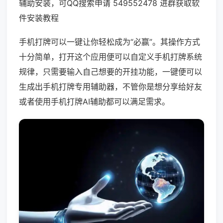
辅助安装，可QQ搜索申请 549552478 进群获取软
件安装教程
手机打牌可以一键让你轻松成为“必赢”。其操作方式
十分简单，打开这个应用便可以自定义手机打牌系统
规律，只需要输入自己想要的开挂功能，一键便可以
生成出手机打牌专用辅助器，不管你是想分享给好友
或者使用手机打牌AI辅助都可以满足需求。