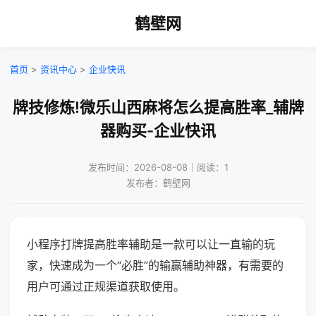
鹤壁网
首页
>
资讯中心
>
企业快讯
牌技修炼!微乐山西麻将怎么提高胜率_辅牌
器购买-企业快讯
发布时间：2026-08-08｜阅读：1
发布者：鹤壁网
小程序打牌提高胜率辅助是一款可以让一直输的玩
家，快速成为一个“必胜”的输赢辅助神器，有需要的
用户可通过正规渠道获取使用。