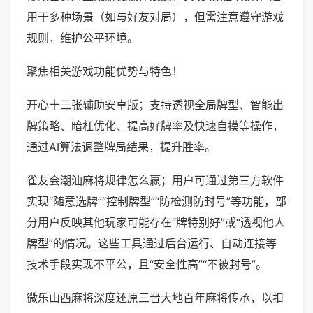
用于多种场景（如与好友对局），但需注意遵守游戏
规则，维护公平环境。
聚焦相关游戏功能优势与特色！
开心十三张辅助安卓版；支持透视全局牌型、智能出
牌策略、暗杠优化、提高好牌率及快速自摸等操作，
通过AI算法调整牌局结果，提升胜率。
雀友会潮汕麻将规律怎么赢；用户可通过第三方软件
实现“随意选牌”“控制牌型”“防检测防封号”等功能，部
分用户反映其他玩家可能存在“牌特别好”或“透视他人
牌型”的情况。这些工具通过后台运行、自动连接等
技术手段实现不平公，且“安全性高”“不被封号”。
微乐山西麻将深度还原三晋大地百年麻将传承，以扣