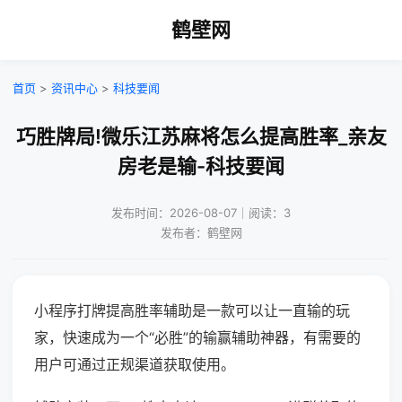
鹤壁网
首页
>
资讯中心
>
科技要闻
巧胜牌局!微乐江苏麻将怎么提高胜率_亲友
房老是输-科技要闻
发布时间：2026-08-07｜阅读：3
发布者：鹤壁网
小程序打牌提高胜率辅助是一款可以让一直输的玩
家，快速成为一个“必胜”的输赢辅助神器，有需要的
用户可通过正规渠道获取使用。