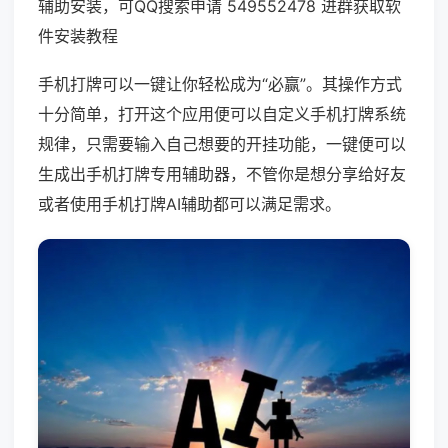
辅助安装，可QQ搜索申请 549552478 进群获取软
件安装教程
手机打牌可以一键让你轻松成为“必赢”。其操作方式
十分简单，打开这个应用便可以自定义手机打牌系统
规律，只需要输入自己想要的开挂功能，一键便可以
生成出手机打牌专用辅助器，不管你是想分享给好友
或者使用手机打牌AI辅助都可以满足需求。