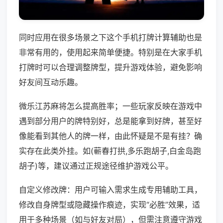
同时应用在很多场景之下这个手机打牌计算辅助也是
非常有用的，使用起来简单便捷。特别是在大家手机
打牌时可以合理调整牌型，提升游戏体验，避免影响
好友间互动乐趣。
微乐江苏麻将怎么提高胜率；一些玩家反映在游戏中
遇到部分用户的牌特别好，总是能拿到好牌，甚至好
像能看到其他人的牌一样，由此怀疑是不是有挂？确
实存在此类外挂。如(蕲春打拱,多乐跑胡子,白金岛跑
胡子)等，建议通过正规途径维护游戏公平。
自定义修改牌：用户可输入需求生成专用辅助工具，
修改自身牌型或隐藏操作痕迹，实现“必胜”效果，适
用于多种场景（如与好友对局），但需注意遵守游戏