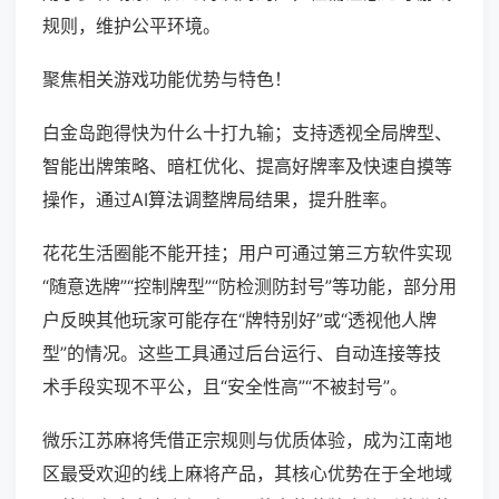
规则，维护公平环境。
聚焦相关游戏功能优势与特色！
白金岛跑得快为什么十打九输；支持透视全局牌型、
智能出牌策略、暗杠优化、提高好牌率及快速自摸等
操作，通过AI算法调整牌局结果，提升胜率。
花花生活圈能不能开挂；用户可通过第三方软件实现
“随意选牌”“控制牌型”“防检测防封号”等功能，部分用
户反映其他玩家可能存在“牌特别好”或“透视他人牌
型”的情况。这些工具通过后台运行、自动连接等技
术手段实现不平公，且“安全性高”“不被封号”。
微乐江苏麻将凭借正宗规则与优质体验，成为江南地
区最受欢迎的线上麻将产品，其核心优势在于全地域