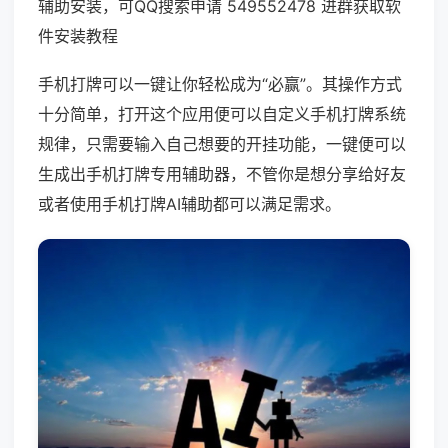
辅助安装，可QQ搜索申请 549552478 进群获取软
件安装教程
手机打牌可以一键让你轻松成为“必赢”。其操作方式
十分简单，打开这个应用便可以自定义手机打牌系统
规律，只需要输入自己想要的开挂功能，一键便可以
生成出手机打牌专用辅助器，不管你是想分享给好友
或者使用手机打牌AI辅助都可以满足需求。