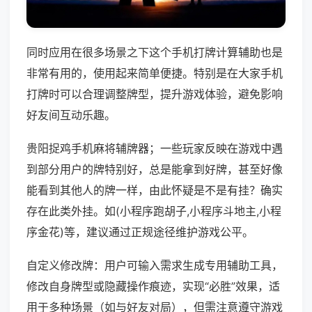
同时应用在很多场景之下这个手机打牌计算辅助也是
非常有用的，使用起来简单便捷。特别是在大家手机
打牌时可以合理调整牌型，提升游戏体验，避免影响
好友间互动乐趣。
贵阳捉鸡手机麻将辅牌器；一些玩家反映在游戏中遇
到部分用户的牌特别好，总是能拿到好牌，甚至好像
能看到其他人的牌一样，由此怀疑是不是有挂？确实
存在此类外挂。如(小程序跑胡子,小程序斗地主,小程
序金花)等，建议通过正规途径维护游戏公平。
自定义修改牌：用户可输入需求生成专用辅助工具，
修改自身牌型或隐藏操作痕迹，实现“必胜”效果，适
用于多种场景（如与好友对局），但需注意遵守游戏