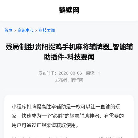
鹤壁网
首页
>
资讯中心
>
科技要闻
残局制胜!贵阳捉鸡手机麻将辅牌器_智能辅
助插件-科技要闻
发布时间：2026-08-06｜阅读：1
发布者：鹤壁网
小程序打牌提高胜率辅助是一款可以让一直输的玩
家，快速成为一个“必胜”的输赢辅助神器，有需要的
用户可通过正规渠道获取使用。