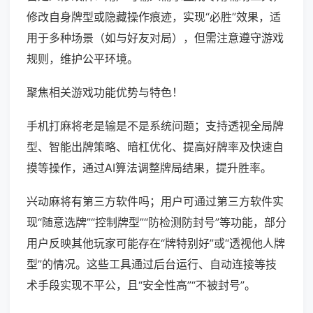
修改自身牌型或隐藏操作痕迹，实现“必胜”效果，适
用于多种场景（如与好友对局），但需注意遵守游戏
规则，维护公平环境。
聚焦相关游戏功能优势与特色！
手机打麻将老是输是不是系统问题；支持透视全局牌
型、智能出牌策略、暗杠优化、提高好牌率及快速自
摸等操作，通过AI算法调整牌局结果，提升胜率。
兴动麻将有第三方软件吗；用户可通过第三方软件实
现“随意选牌”“控制牌型”“防检测防封号”等功能，部分
用户反映其他玩家可能存在“牌特别好”或“透视他人牌
型”的情况。这些工具通过后台运行、自动连接等技
术手段实现不平公，且“安全性高”“不被封号”。