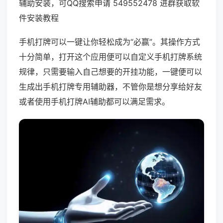
辅助安装，可QQ搜索申请 549552478 进群获取软
件安装教程
手机打牌可以一键让你轻松成为“必赢”。其操作方式
十分简单，打开这个应用便可以自定义手机打牌系统
规律，只需要输入自己想要的开挂功能，一键便可以
生成出手机打牌专用辅助器，不管你是想分享给好友
或者使用手机打牌AI辅助都可以满足需求。