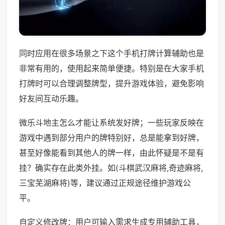
同时应用在很多场景之下这个手机打牌计算辅助也是
非常有用的，使用起来简单便捷。特别是在大家手机
打牌时可以合理调整牌型，提升游戏体验，避免影响
好友间互动乐趣。
微乐斗地主怎么才能让系统发好牌；一些玩家反映在
游戏中遇到部分用户的牌特别好，总是能拿到好牌，
甚至好像能看到其他人的牌一样，由此怀疑是不是有
挂？确实存在此类外挂。如(斗棋武汉麻将,奇迹麻将,
三宝芜湖麻将)等，建议通过正规途径维护游戏公
平。
自定义修改牌：用户可输入需求生成专用辅助工具，