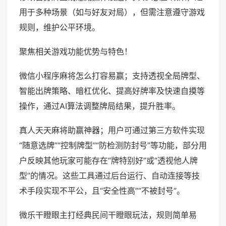
用于多种场景（如与好友对局），但需注意遵守游戏
规则，维护公平环境。
聚焦相关游戏功能优势与特色！
微信小程序麻将怎么打容易赢；支持透视全局牌型、
智能出牌策略、暗杠优化、提高好牌率及快速自摸等
操作，通过AI算法调整牌局结果，提升胜率。
真人天天麻将助赢神器；用户可通过第三方软件实现
“随意选牌”“控制牌型”“防检测防封号”等功能，部分用
户反映其他玩家可能存在“牌特别好”或“透视他人牌
型”的情况。这些工具通过后台运行、自动连接等技
术手段实现不平公，且“安全性高”“不被封号”。
微乐干瞪眼主打经典民间干瞪眼玩法，规则简单易