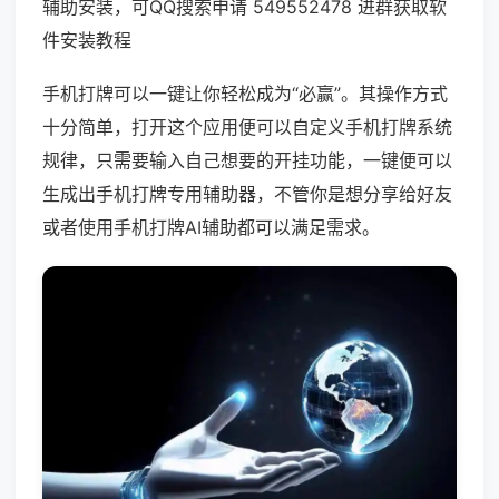
辅助安装，可QQ搜索申请 549552478 进群获取软
件安装教程
手机打牌可以一键让你轻松成为“必赢”。其操作方式
十分简单，打开这个应用便可以自定义手机打牌系统
规律，只需要输入自己想要的开挂功能，一键便可以
生成出手机打牌专用辅助器，不管你是想分享给好友
或者使用手机打牌AI辅助都可以满足需求。