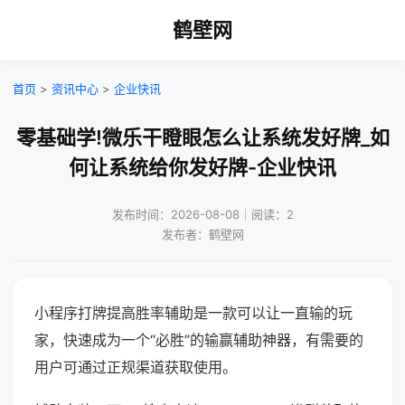
鹤壁网
首页
>
资讯中心
>
企业快讯
零基础学!微乐干瞪眼怎么让系统发好牌_如
何让系统给你发好牌-企业快讯
发布时间：2026-08-08｜阅读：2
发布者：鹤壁网
小程序打牌提高胜率辅助是一款可以让一直输的玩
家，快速成为一个“必胜”的输赢辅助神器，有需要的
用户可通过正规渠道获取使用。