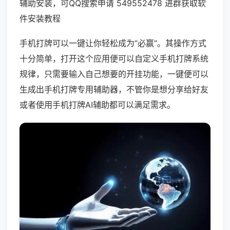
辅助安装，可QQ搜索申请 549552478 进群获取软
件安装教程
手机打牌可以一键让你轻松成为“必赢”。其操作方式
十分简单，打开这个应用便可以自定义手机打牌系统
规律，只需要输入自己想要的开挂功能，一键便可以
生成出手机打牌专用辅助器，不管你是想分享给好友
或者使用手机打牌AI辅助都可以满足需求。