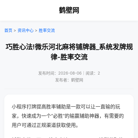
鹤壁网
首页
>
资讯中心
>
胜率交流
巧胜心法!微乐河北麻将铺牌器_系统发牌规
律-胜率交流
发布时间：2026-08-06｜阅读：2
发布者：鹤壁网
小程序打牌提高胜率辅助是一款可以让一直输的玩
家，快速成为一个“必胜”的输赢辅助神器，有需要的
用户可通过正规渠道获取使用。