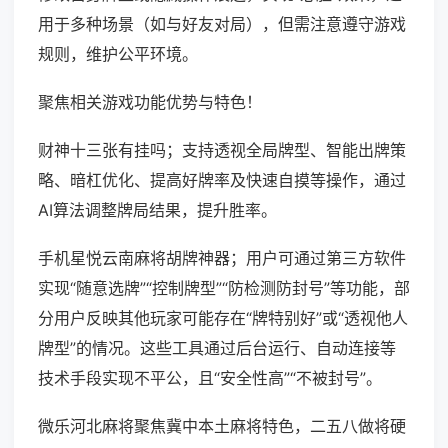
用于多种场景（如与好友对局），但需注意遵守游戏
规则，维护公平环境。
聚焦相关游戏功能优势与特色！
财神十三张有挂吗；支持透视全局牌型、智能出牌策
略、暗杠优化、提高好牌率及快速自摸等操作，通过
AI算法调整牌局结果，提升胜率。
手机星悦云南麻将胡牌神器；用户可通过第三方软件
实现“随意选牌”“控制牌型”“防检测防封号”等功能，部
分用户反映其他玩家可能存在“牌特别好”或“透视他人
牌型”的情况。这些工具通过后台运行、自动连接等
技术手段实现不平公，且“安全性高”“不被封号”。
微乐河北麻将聚焦冀中本土麻将特色，二五八做将硬