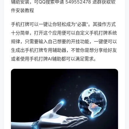
辅助安装，可QQ搜索申请 549552478 进群获取软
件安装教程
手机打牌可以一键让你轻松成为“必赢”。其操作方式
十分简单，打开这个应用便可以自定义手机打牌系统
规律，只需要输入自己想要的开挂功能，一键便可以
生成出手机打牌专用辅助器，不管你是想分享给好友
或者使用手机打牌AI辅助都可以满足需求。