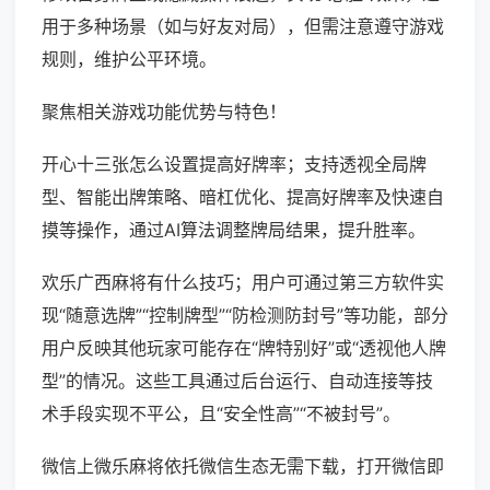
用于多种场景（如与好友对局），但需注意遵守游戏
规则，维护公平环境。
聚焦相关游戏功能优势与特色！
开心十三张怎么设置提高好牌率；支持透视全局牌
型、智能出牌策略、暗杠优化、提高好牌率及快速自
摸等操作，通过AI算法调整牌局结果，提升胜率。
欢乐广西麻将有什么技巧；用户可通过第三方软件实
现“随意选牌”“控制牌型”“防检测防封号”等功能，部分
用户反映其他玩家可能存在“牌特别好”或“透视他人牌
型”的情况。这些工具通过后台运行、自动连接等技
术手段实现不平公，且“安全性高”“不被封号”。
微信上微乐麻将依托微信生态无需下载，打开微信即