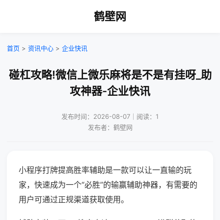
鹤壁网
首页
>
资讯中心
>
企业快讯
碰杠攻略!微信上微乐麻将是不是有挂呀_助
攻神器-企业快讯
发布时间：2026-08-07｜阅读：1
发布者：鹤壁网
小程序打牌提高胜率辅助是一款可以让一直输的玩
家，快速成为一个“必胜”的输赢辅助神器，有需要的
用户可通过正规渠道获取使用。