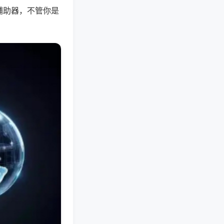
辅助器，不管你是