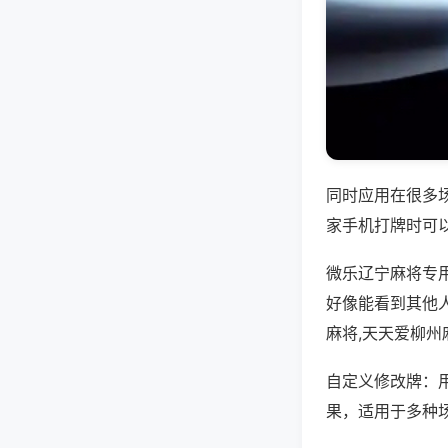
同时应用在很多
家手机打牌时可
微乐辽宁麻将专
好像能看到其他
麻将,天天爱柳州
自定义修改牌：
果，适用于多种