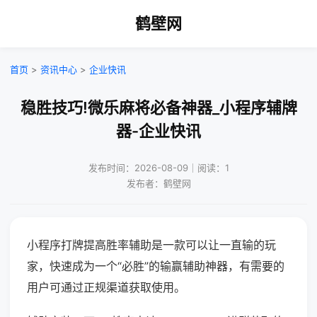
鹤壁网
首页
>
资讯中心
>
企业快讯
稳胜技巧!微乐麻将必备神器_小程序辅牌
器-企业快讯
发布时间：2026-08-09｜阅读：1
发布者：鹤壁网
小程序打牌提高胜率辅助是一款可以让一直输的玩
家，快速成为一个“必胜”的输赢辅助神器，有需要的
用户可通过正规渠道获取使用。