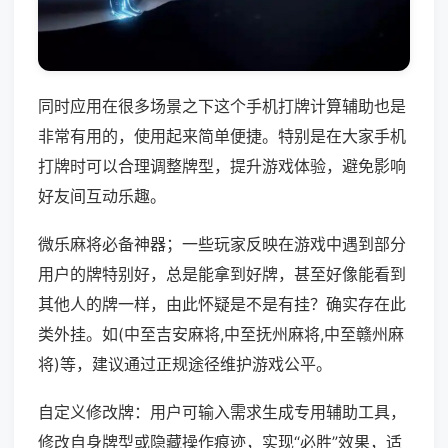
同时应用在很多场景之下这个手机打牌计算辅助也是
非常有用的，使用起来简单便捷。特别是在大家手机
打牌时可以合理调整牌型，提升游戏体验，避免影响
好友间互动乐趣。
微乐麻将必备神器；一些玩家反映在游戏中遇到部分
用户的牌特别好，总是能拿到好牌，甚至好像能看到
其他人的牌一样，由此怀疑是不是有挂？确实存在此
类外挂。如(中至吉安麻将,中至抚州麻将,中至赣州麻
将)等，建议通过正规途径维护游戏公平。
自定义修改牌：用户可输入需求生成专用辅助工具，
修改自身牌型或隐藏操作痕迹，实现“必胜”效果，适