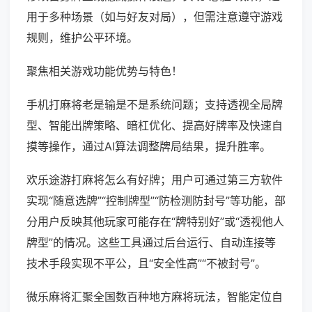
用于多种场景（如与好友对局），但需注意遵守游戏
规则，维护公平环境。
聚焦相关游戏功能优势与特色！
手机打麻将老是输是不是系统问题；支持透视全局牌
型、智能出牌策略、暗杠优化、提高好牌率及快速自
摸等操作，通过AI算法调整牌局结果，提升胜率。
欢乐途游打麻将怎么有好牌；用户可通过第三方软件
实现“随意选牌”“控制牌型”“防检测防封号”等功能，部
分用户反映其他玩家可能存在“牌特别好”或“透视他人
牌型”的情况。这些工具通过后台运行、自动连接等
技术手段实现不平公，且“安全性高”“不被封号”。
微乐麻将汇聚全国数百种地方麻将玩法，智能定位自