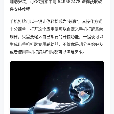
辅助安装，可QQ搜索申请 549552478 进群获取软
件安装教程
手机打牌可以一键让你轻松成为“必赢”。其操作方式
十分简单，打开这个应用便可以自定义手机打牌系统
规律，只需要输入自己想要的开挂功能，一键便可以
生成出手机打牌专用辅助器，不管你是想分享给好友
或者使用手机打牌AI辅助都可以满足需求。