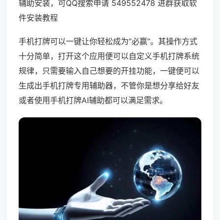
辅助安装，可QQ搜索申请 549552478 进群获取软
件安装教程
手机打牌可以一键让你轻松成为“必赢”。其操作方式
十分简单，打开这个应用便可以自定义手机打牌系统
规律，只需要输入自己想要的开挂功能，一键便可以
生成出手机打牌专用辅助器，不管你是想分享给好友
或者使用手机打牌AI辅助都可以满足需求。