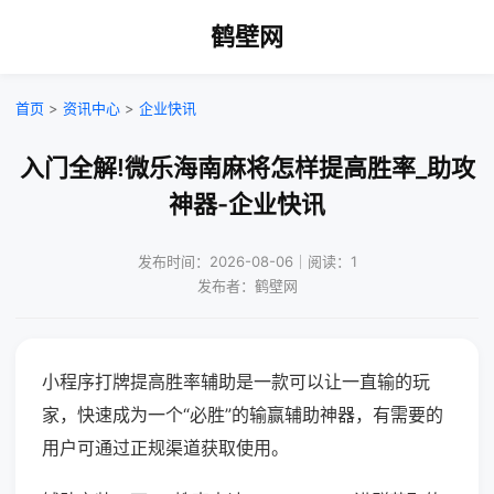
鹤壁网
首页
>
资讯中心
>
企业快讯
入门全解!微乐海南麻将怎样提高胜率_助攻
神器-企业快讯
发布时间：2026-08-06｜阅读：1
发布者：鹤壁网
小程序打牌提高胜率辅助是一款可以让一直输的玩
家，快速成为一个“必胜”的输赢辅助神器，有需要的
用户可通过正规渠道获取使用。