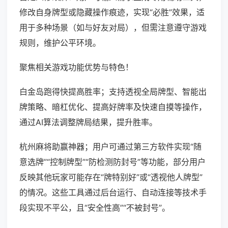
修改自身牌型或隐藏操作痕迹，实现“必胜”效果，适
用于多种场景（如与好友对局），但需注意遵守游戏
规则，维护公平环境。
聚焦相关游戏功能优势与特色！
白金岛跑得快提高胜率；支持透视全局牌型、智能出
牌策略、暗杠优化、提高好牌率及快速自摸等操作，
通过AI算法调整牌局结果，提升胜率。
杭州麻将助赢神器；用户可通过第三方软件实现“随
意选牌”“控制牌型”“防检测防封号”等功能，部分用户
反映其他玩家可能存在“牌特别好”或“透视他人牌型”
的情况。这些工具通过后台运行、自动连接等技术手
段实现不平公，且“安全性高”“不被封号”。