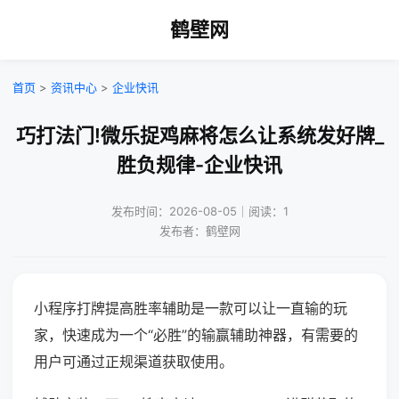
鹤壁网
首页
>
资讯中心
>
企业快讯
巧打法门!微乐捉鸡麻将怎么让系统发好牌_
胜负规律-企业快讯
发布时间：2026-08-05｜阅读：1
发布者：鹤壁网
小程序打牌提高胜率辅助是一款可以让一直输的玩
家，快速成为一个“必胜”的输赢辅助神器，有需要的
用户可通过正规渠道获取使用。