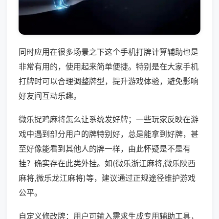
同时应用在很多场景之下这个手机打牌计算辅助也是
非常有用的，使用起来简单便捷。特别是在大家手机
打牌时可以合理调整牌型，提升游戏体验，避免影响
好友间互动乐趣。
微乐捉鸡麻将怎么让系统发好牌；一些玩家反映在游
戏中遇到部分用户的牌特别好，总是能拿到好牌，甚
至好像能看到其他人的牌一样，由此怀疑是不是有
挂？确实存在此类外挂。如(微乐浙江麻将,微乐陕西
麻将,微乐龙江麻将)等，建议通过正规途径维护游戏
公平。
自定义修改牌：用户可输入需求生成专用辅助工具，