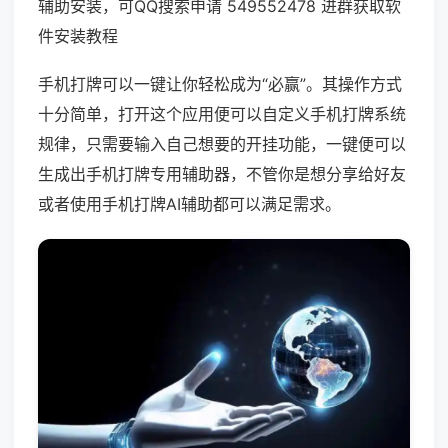
辅助安装，可QQ搜索申请 549552478 进群获取软
件安装教程
手机打牌可以一键让你轻松成为“必赢”。其操作方式
十分简单，打开这个应用便可以自定义手机打牌系统
规律，只需要输入自己想要的开挂功能，一键便可以
生成出手机打牌专用辅助器，不管你是想分享给好友
或者使用手机打牌AI辅助都可以满足需求。