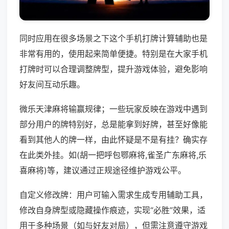
同时应用在很多场景之下这个手机打牌计算辅助也是
非常有用的，使用起来简单便捷。特别是在大家手机
打牌时可以合理调整牌型，提升游戏体验，避免影响
好友间互动乐趣。
微乐天津麻将输赢规律；一些玩家反映在游戏中遇到
部分用户的牌特别好，总是能拿到好牌，甚至好像能
看到其他人的牌一样，由此怀疑是不是有挂？确实存
在此类外挂。如(胡一把呼包鄂麻将,雀圣广东麻将,乐
喜麻将)等，建议通过正规途径维护游戏公平。
自定义修改牌：用户可输入需求生成专用辅助工具，
修改自身牌型或隐藏操作痕迹，实现“必胜”效果，适
用于多种场景（如与好友对局），但需注意遵守游戏