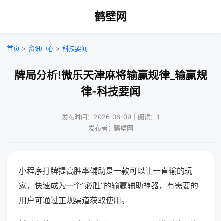
鹤壁网
首页
>
资讯中心
>
科技要闻
牌局分析!微乐天津麻将输赢规律_输赢规
律-科技要闻
发布时间：2026-08-09｜阅读：1
发布者：鹤壁网
小程序打牌提高胜率辅助是一款可以让一直输的玩
家，快速成为一个“必胜”的输赢辅助神器，有需要的
用户可通过正规渠道获取使用。