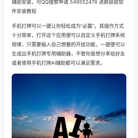
辅助安装，可QQ搜索申请 549552478 进群获取软
件安装教程
手机打牌可以一键让你轻松成为“必赢”。其操作方式
十分简单，打开这个应用便可以自定义手机打牌系统
规律，只需要输入自己想要的开挂功能，一键便可以
生成出手机打牌专用辅助器，不管你是想分享给好友
或者使用手机打牌AI辅助都可以满足需求。