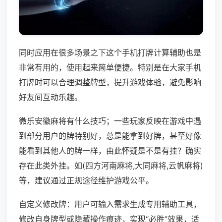
同时应用在很多场景之下这个手机打牌计算辅助也是
非常有用的，使用起来简单便捷。特别是在大家手机
打牌时可以合理调整牌型，提升游戏体验，避免影响
好友间互动乐趣。
微乐安徽麻将有什么技巧；一些玩家反映在游戏中遇
到部分用户的牌特别好，总是能拿到好牌，甚至好像
能看到其他人的牌一样，由此怀疑是不是有挂？确实
存在此类外挂。如(四方河南麻将,大同麻将,云帆麻将)
等，建议通过正规途径维护游戏公平。
自定义修改牌：用户可输入需求生成专用辅助工具，
修改自身牌型或隐藏操作痕迹，实现“必胜”效果，适