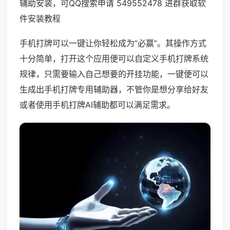
辅助安装，可QQ搜索申请 549552478 进群获取软
件安装教程
手机打牌可以一键让你轻松成为“必赢”。其操作方式
十分简单，打开这个应用便可以自定义手机打牌系统
规律，只需要输入自己想要的开挂功能，一键便可以
生成出手机打牌专用辅助器，不管你是想分享给好友
或者使用手机打牌AI辅助都可以满足需求。