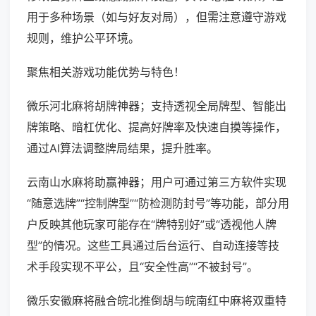
用于多种场景（如与好友对局），但需注意遵守游戏
规则，维护公平环境。
聚焦相关游戏功能优势与特色！
微乐河北麻将胡牌神器；支持透视全局牌型、智能出
牌策略、暗杠优化、提高好牌率及快速自摸等操作，
通过AI算法调整牌局结果，提升胜率。
云南山水麻将助赢神器；用户可通过第三方软件实现
“随意选牌”“控制牌型”“防检测防封号”等功能，部分用
户反映其他玩家可能存在“牌特别好”或“透视他人牌
型”的情况。这些工具通过后台运行、自动连接等技
术手段实现不平公，且“安全性高”“不被封号”。
微乐安徽麻将融合皖北推倒胡与皖南红中麻将双重特