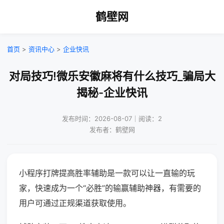
鹤壁网
首页
>
资讯中心
>
企业快讯
对局技巧!微乐安徽麻将有什么技巧_骗局大
揭秘-企业快讯
发布时间：2026-08-07｜阅读：2
发布者：鹤壁网
小程序打牌提高胜率辅助是一款可以让一直输的玩
家，快速成为一个“必胜”的输赢辅助神器，有需要的
用户可通过正规渠道获取使用。