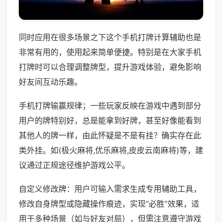
同时应用在很多场景之下这个手机打牌计算辅助也是
非常有用的，使用起来简单便捷。特别是在大家手机
打牌时可以合理调整牌型，提升游戏体验，避免影响
好友间互动乐趣。
手机打牌输赢规律；一些玩家反映在游戏中遇到部分
用户的牌特别好，总是能拿到好牌，甚至好像能看到
其他人的牌一样，由此怀疑是不是有挂？确实存在此
类外挂。如(极火麻将,优乐麻将,皮皮云南麻将)等，建
议通过正规途径维护游戏公平。
自定义修改牌：用户可输入需求生成专用辅助工具，
修改自身牌型或隐藏操作痕迹，实现“必胜”效果，适
用于多种场景（如与好友对局），但需注意遵守游戏