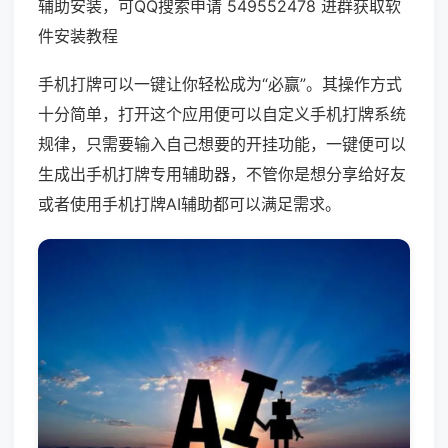
辅助安装，可QQ搜索申请 549552478 进群获取软
件安装教程
手机打牌可以一键让你轻松成为“必赢”。其操作方式
十分简单，打开这个应用便可以自定义手机打牌系统
规律，只需要输入自己想要的开挂功能，一键便可以
生成出手机打牌专用辅助器，不管你是想分享给好友
或者使用手机打牌AI辅助都可以满足需求。