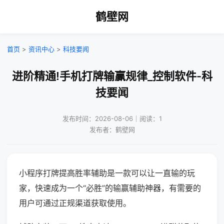
鹤壁网
首页
>
资讯中心
>
科技要闻
进阶精通!手机打牌输赢规律_控制软件-科
技要闻
发布时间：2026-08-06｜阅读：1
发布者：鹤壁网
小程序打牌提高胜率辅助是一款可以让一直输的玩
家，快速成为一个“必胜”的输赢辅助神器，有需要的
用户可通过正规渠道获取使用。