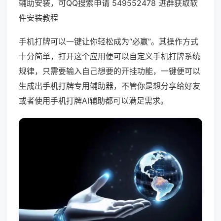
辅助安装，可QQ搜索申请 549552478 进群获取软
件安装教程
手机打牌可以一键让你轻松成为“必赢”。其操作方式
十分简单，打开这个应用便可以自定义手机打牌系统
规律，只需要输入自己想要的开挂功能，一键便可以
生成出手机打牌专用辅助器，不管你是想分享给好友
或者使用手机打牌AI辅助都可以满足需求。