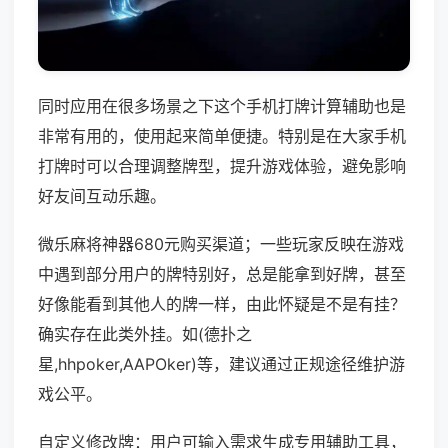
同时应用在很多场景之下这个手机打牌计算辅助也是
非常有用的，使用起来简单便捷。特别是在大家手机
打牌时可以合理调整牌型，提升游戏体验，避免影响
好友间互动乐趣。
微乐麻将神器680元购买渠道；一些玩家反映在游戏
中遇到部分用户的牌特别好，总是能拿到好牌，甚至
好像能看到其他人的牌一样，由此怀疑是不是有挂？
确实存在此类外挂。如(德扑之
星,hhpoker,AAPOker)等，建议通过正规途径维护游
戏公平。
自定义修改牌：用户可输入需求生成专用辅助工具，