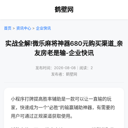
鹤壁网
首页
>
资讯中心
>
企业快讯
实战全解!微乐麻将神器680元购买渠道_亲
友房老是输-企业快讯
发布时间：2026-08-08｜阅读：2
发布者：鹤壁网
小程序打牌提高胜率辅助是一款可以让一直输的玩
家，快速成为一个“必胜”的输赢辅助神器，有需要的
用户可通过正规渠道获取使用。