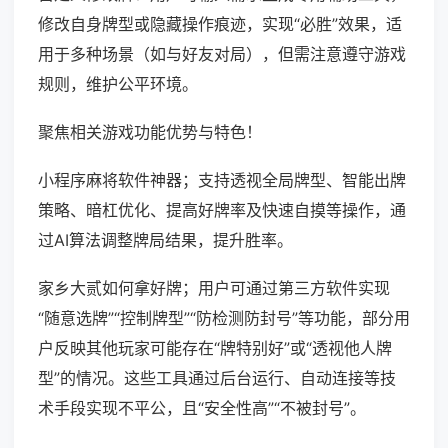
修改自身牌型或隐藏操作痕迹，实现“必胜”效果，适
用于多种场景（如与好友对局），但需注意遵守游戏
规则，维护公平环境。
聚焦相关游戏功能优势与特色！
小程序麻将软件神器；支持透视全局牌型、智能出牌
策略、暗杠优化、提高好牌率及快速自摸等操作，通
过AI算法调整牌局结果，提升胜率。
家乡大贰如何拿好牌；用户可通过第三方软件实现
“随意选牌”“控制牌型”“防检测防封号”等功能，部分用
户反映其他玩家可能存在“牌特别好”或“透视他人牌
型”的情况。这些工具通过后台运行、自动连接等技
术手段实现不平公，且“安全性高”“不被封号”。