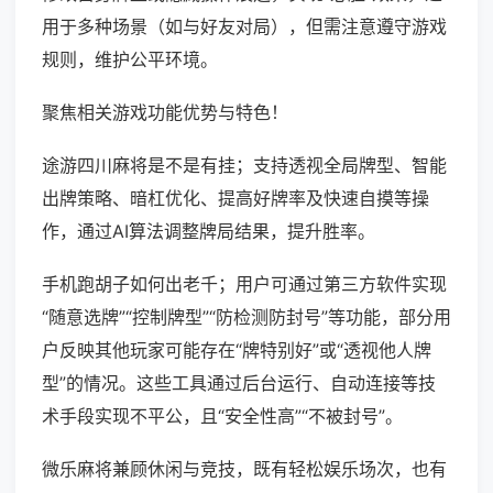
用于多种场景（如与好友对局），但需注意遵守游戏
规则，维护公平环境。
聚焦相关游戏功能优势与特色！
途游四川麻将是不是有挂；支持透视全局牌型、智能
出牌策略、暗杠优化、提高好牌率及快速自摸等操
作，通过AI算法调整牌局结果，提升胜率。
手机跑胡子如何出老千；用户可通过第三方软件实现
“随意选牌”“控制牌型”“防检测防封号”等功能，部分用
户反映其他玩家可能存在“牌特别好”或“透视他人牌
型”的情况。这些工具通过后台运行、自动连接等技
术手段实现不平公，且“安全性高”“不被封号”。
微乐麻将兼顾休闲与竞技，既有轻松娱乐场次，也有