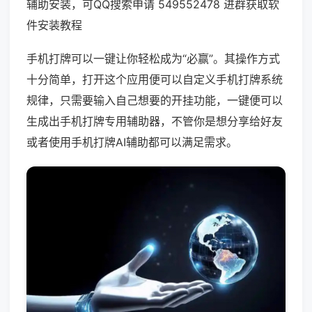
辅助安装，可QQ搜索申请 549552478 进群获取软
件安装教程
手机打牌可以一键让你轻松成为“必赢”。其操作方式
十分简单，打开这个应用便可以自定义手机打牌系统
规律，只需要输入自己想要的开挂功能，一键便可以
生成出手机打牌专用辅助器，不管你是想分享给好友
或者使用手机打牌AI辅助都可以满足需求。