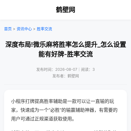
鹤壁网
首页
>
资讯中心
>
胜率交流
深度布局!微乐麻将胜率怎么提升_怎么设置
能有好牌-胜率交流
发布时间：2026-08-07｜阅读：3
发布者：鹤壁网
小程序打牌提高胜率辅助是一款可以让一直输的玩
家，快速成为一个“必胜”的输赢辅助神器，有需要的
用户可通过正规渠道获取使用。