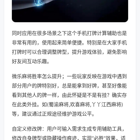
同时应用在很多场景之下这个手机打牌计算辅助也是
非常有用的，使用起来简单便捷。特别是在大家手机
打牌时可以合理调整牌型，提升游戏体验，避免影响
好友间互动乐趣。
微乐麻将胜率怎么提升；一些玩家反映在游戏中遇到
部分用户的牌特别好，总是能拿到好牌，甚至好像能
看到其他人的牌一样，由此怀疑是不是有挂？确实存
在此类外挂。如(蜀渝麻将,欢喜麻将,丫丫江西麻将)
等，建议通过正规途径维护游戏公平。
自定义修改牌：用户可输入需求生成专用辅助工具，
修改自身牌型或隐藏操作痕迹，实现“必胜”效果，适