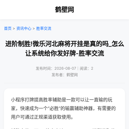
鹤壁网
首页
>
资讯中心
>
胜率交流
进阶制胜!微乐河北麻将开挂是真的吗_怎么
让系统给你发好牌-胜率交流
发布时间：2026-08-07｜阅读：2
发布者：鹤壁网
小程序打牌提高胜率辅助是一款可以让一直输的玩
家，快速成为一个“必胜”的输赢辅助神器，有需要的
用户可通过正规渠道获取使用。