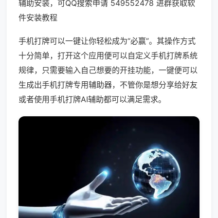
辅助安装，可QQ搜索申请 549552478 进群获取软
件安装教程
手机打牌可以一键让你轻松成为“必赢”。其操作方式
十分简单，打开这个应用便可以自定义手机打牌系统
规律，只需要输入自己想要的开挂功能，一键便可以
生成出手机打牌专用辅助器，不管你是想分享给好友
或者使用手机打牌AI辅助都可以满足需求。