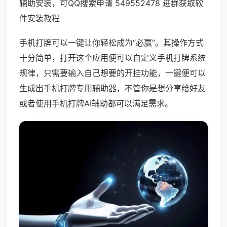
辅助安装，可QQ搜索申请 549552478 进群获取软
件安装教程
手机打牌可以一键让你轻松成为“必赢”。其操作方式
十分简单，打开这个应用便可以自定义手机打牌系统
规律，只需要输入自己想要的开挂功能，一键便可以
生成出手机打牌专用辅助器，不管你是想分享给好友
或者使用手机打牌AI辅助都可以满足需求。