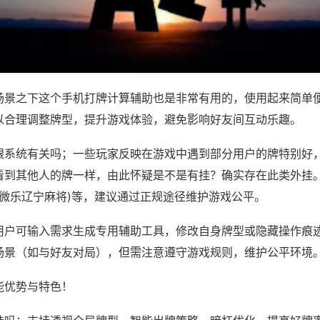
场景之下这个手机打牌计算辅助也是非常有用的，使用起来简单
以合理调整牌型，提升游戏体验，避免影响好友间互动乐趣。
跟系统有关吗；一些玩家反映在游戏中遇到部分用户的牌特别好
看到其他人的牌一样，由此怀疑是不是有挂？确实存在此类外挂。
,微乐辽宁麻将)等，建议通过正规途径维护游戏公平。
用户可输入需求生成专用辅助工具，修改自身牌型或隐藏操作痕迹
场景（如与好友对局），但需注意遵守游戏规则，维护公平环境
能优势与特色！