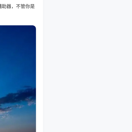
辅助器，不管你是