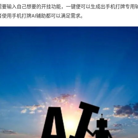
需要输入自己想要的开挂功能，一键便可以生成出手机打牌专用
者使用手机打牌AI辅助都可以满足需求。