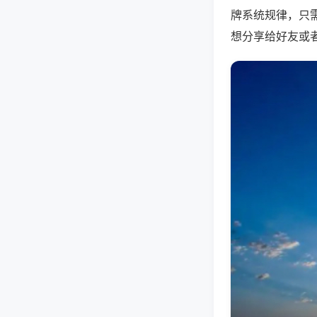
牌系统规律，只
想分享给好友或