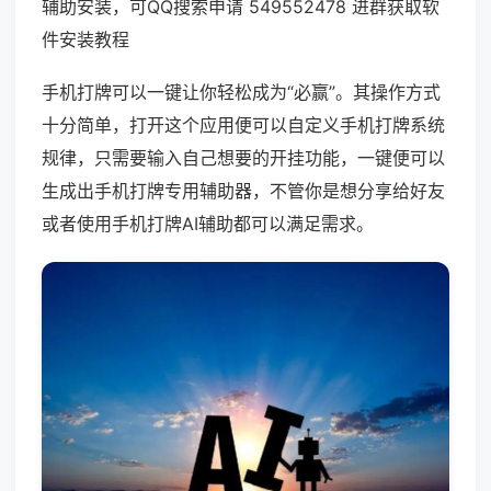
辅助安装，可QQ搜索申请 549552478 进群获取软
件安装教程
手机打牌可以一键让你轻松成为“必赢”。其操作方式
十分简单，打开这个应用便可以自定义手机打牌系统
规律，只需要输入自己想要的开挂功能，一键便可以
生成出手机打牌专用辅助器，不管你是想分享给好友
或者使用手机打牌AI辅助都可以满足需求。