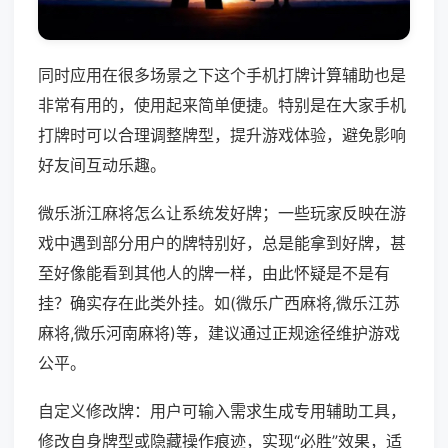
同时应用在很多场景之下这个手机打牌计算辅助也是
非常有用的，使用起来简单便捷。特别是在大家手机
打牌时可以合理调整牌型，提升游戏体验，避免影响
好友间互动乐趣。
微乐浙江麻将怎么让系统发好牌；一些玩家反映在游
戏中遇到部分用户的牌特别好，总是能拿到好牌，甚
至好像能看到其他人的牌一样，由此怀疑是不是有
挂？确实存在此类外挂。如(微乐广西麻将,微乐江苏
麻将,微乐河南麻将)等，建议通过正规途径维护游戏
公平。
自定义修改牌：用户可输入需求生成专用辅助工具，
修改自身牌型或隐藏操作痕迹，实现“必胜”效果，适