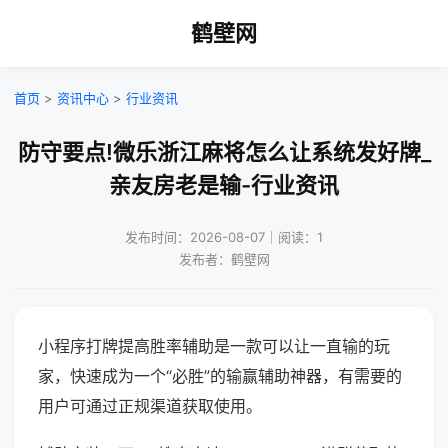
鹤壁网
首页
>
资讯中心
>
行业资讯
防守要点!微乐浙江麻将怎么让系统发好牌_
亲友房老是输-行业资讯
发布时间：2026-08-07｜阅读：1
发布者：鹤壁网
小程序打牌提高胜率辅助是一款可以让一直输的玩
家，快速成为一个“必胜”的输赢辅助神器，有需要的
用户可通过正规渠道获取使用。