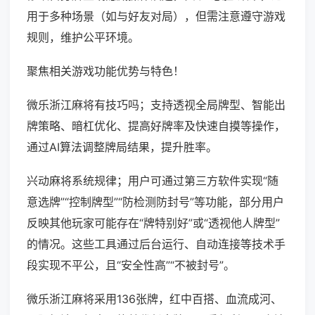
用于多种场景（如与好友对局），但需注意遵守游戏
规则，维护公平环境。
聚焦相关游戏功能优势与特色！
微乐浙江麻将有技巧吗；支持透视全局牌型、智能出
牌策略、暗杠优化、提高好牌率及快速自摸等操作，
通过AI算法调整牌局结果，提升胜率。
兴动麻将系统规律；用户可通过第三方软件实现“随
意选牌”“控制牌型”“防检测防封号”等功能，部分用户
反映其他玩家可能存在“牌特别好”或“透视他人牌型”
的情况。这些工具通过后台运行、自动连接等技术手
段实现不平公，且“安全性高”“不被封号”。
微乐浙江麻将采用136张牌，红中百搭、血流成河、