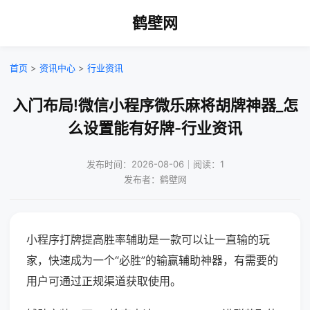
鹤壁网
首页
>
资讯中心
>
行业资讯
入门布局!微信小程序微乐麻将胡牌神器_怎
么设置能有好牌-行业资讯
发布时间：2026-08-06｜阅读：1
发布者：鹤壁网
小程序打牌提高胜率辅助是一款可以让一直输的玩
家，快速成为一个“必胜”的输赢辅助神器，有需要的
用户可通过正规渠道获取使用。