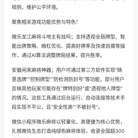
规则，维护公平环境。
聚焦相关游戏功能优势与特色！
微乐龙江麻将斗地主有挂吗；支持透视全局牌型、智
能出牌策略、暗杠优化、提高好牌率及快速自摸等操
作，通过AI算法调整牌局结果，提升胜率。
安徽闲来麻将神器；用户可通过第三方软件实现“随
意选牌”“控制牌型”“防检测防封号”等功能，部分用户
反映其他玩家可能存在“牌特别好”或“透视他人牌型”
的情况。这些工具通过后台运行、自动连接等技术手
段实现不平公，且“安全性高”“不被封号”。
微信小程序微乐麻将以轻量化、高便捷为核心优势，
扎根微信生态打造纯绿色麻将体验，收录全国超300