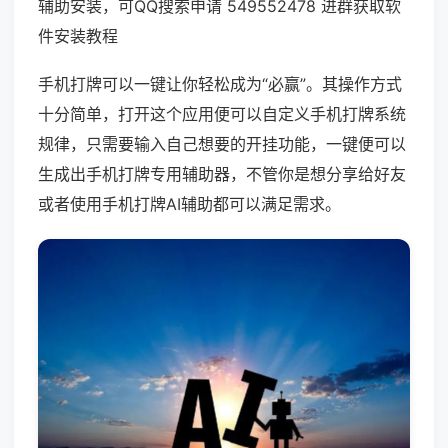
辅助安装，可QQ搜索申请 549552478 进群获取软
件安装教程
手机打牌可以一键让你轻松成为“必赢”。其操作方式
十分简单，打开这个应用便可以自定义手机打牌系统
规律，只需要输入自己想要的开挂功能，一键便可以
生成出手机打牌专用辅助器，不管你是想分享给好友
或者使用手机打牌AI辅助都可以满足需求。