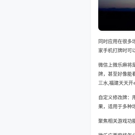
同时应用在很多
家手机打牌时可
微信上微乐麻将
牌，甚至好像能
三水,福建天天开
自定义修改牌：
果，适用于多种
聚焦相关游戏功