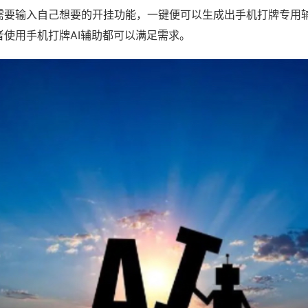
需要输入自己想要的开挂功能，一键便可以生成出手机打牌专用
者使用手机打牌AI辅助都可以满足需求。