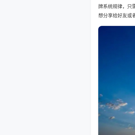
牌系统规律，只
想分享给好友或