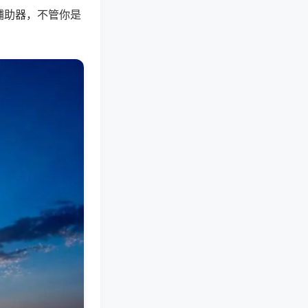
辅助器，不管你是