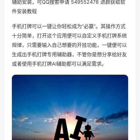
辅助安装，可QQ搜索申请 549552478 进群获取软
件安装教程
手机打牌可以一键让你轻松成为“必赢”。其操作方式
十分简单，打开这个应用便可以自定义手机打牌系统
规律，只需要输入自己想要的开挂功能，一键便可以
生成出手机打牌专用辅助器，不管你是想分享给好友
或者使用手机打牌AI辅助都可以满足需求。