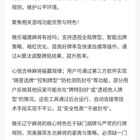
规则，维护公平环境。
聚焦相关游戏功能优势与特色！
微乐福建麻将有挂吗；支持透视全局牌型、智能出牌
策略、暗杠优化、提高好牌率及快速自摸等操作，通
过AI算法调整牌局结果，提升胜率。
心悦吉林麻将输赢规律；用户可通过第三方软件实现
“随意选牌”“控制牌型”“防检测防封号”等功能，部分用
户反映其他玩家可能存在“牌特别好”或“透视他人牌
型”的情况。这些工具通过后台运行、自动连接等技
术手段实现不平公，且“安全性高”“不被封号”。
微乐辽宁麻将的核心特色在于缺门胡牌与严苛的行牌
规则，完美展现东北麻将的豪爽与策略，必须缺一门