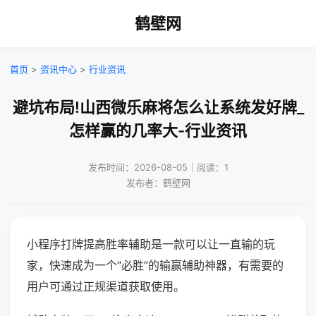
鹤壁网
首页
>
资讯中心
>
行业资讯
避坑布局!山西微乐麻将怎么让系统发好牌_
怎样赢的几率大-行业资讯
发布时间：2026-08-05｜阅读：1
发布者：鹤壁网
小程序打牌提高胜率辅助是一款可以让一直输的玩
家，快速成为一个“必胜”的输赢辅助神器，有需要的
用户可通过正规渠道获取使用。