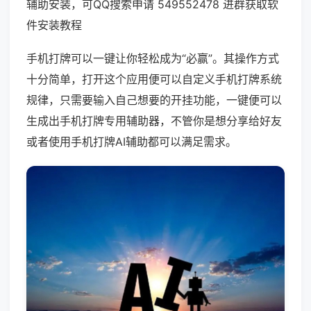
辅助安装，可QQ搜索申请 549552478 进群获取软
件安装教程
手机打牌可以一键让你轻松成为“必赢”。其操作方式
十分简单，打开这个应用便可以自定义手机打牌系统
规律，只需要输入自己想要的开挂功能，一键便可以
生成出手机打牌专用辅助器，不管你是想分享给好友
或者使用手机打牌AI辅助都可以满足需求。