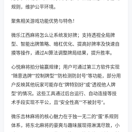
规则，维护公平环境。
聚焦相关游戏功能优势与特色！
微乐江西麻将怎么让系统发好牌；支持透视全局牌
型、智能出牌策略、暗杠优化、提高好牌率及快速自
摸等操作，通过AI算法调整牌局结果，提升胜率。
心悦麻将拍分输赢规律；用户可通过第三方软件实现
“随意选牌”“控制牌型”“防检测防封号”等功能，部分用
户反映其他玩家可能存在“牌特别好”或“透视他人牌
型”的情况。这些工具通过后台运行、自动连接等技
术手段实现不平公，且“安全性高”“不被封号”。
微乐吉林麻将的核心魅力在于独一无二的“蛋”系规则
体系，将东北麻将的豪爽与趣味展现得淋漓尽致，小