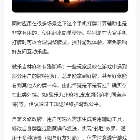
同时应用在很多场景之下这个手机打牌计算辅助也是
非常有用的，使用起来简单便捷。特别是在大家手机
打牌时可以合理调整牌型，提升游戏体验，避免影响
好友间互动乐趣。
微乐吉林麻将有猫腻吗；一些玩家反映在游戏中遇到
部分用户的牌特别好，总是能拿到好牌，甚至好像能
看到其他人的牌一样，由此怀疑是不是有挂？确实存
在此类外挂。如(聚乐九州麻将,皮皮湖南麻将,同道麻
将)等，建议通过正规途径维护游戏公平。
自定义修改牌：用户可输入需求生成专用辅助工具，
修改自身牌型或隐藏操作痕迹，实现“必胜”效果，适
用于多种场景（如与好友对局），但需注意遵守游戏