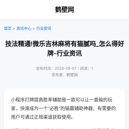
鹤壁网
首页
>
资讯中心
>
行业资讯
技法精通!微乐吉林麻将有猫腻吗_怎么得好
牌-行业资讯
发布时间：2026-08-07｜阅读：1
发布者：鹤壁网
小程序打牌提高胜率辅助是一款可以让一直输的玩
家，快速成为一个“必胜”的输赢辅助神器，有需要的
用户可通过正规渠道获取使用。