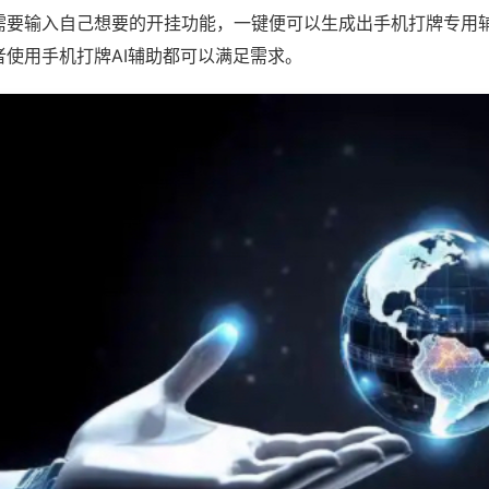
需要输入自己想要的开挂功能，一键便可以生成出手机打牌专用
者使用手机打牌AI辅助都可以满足需求。