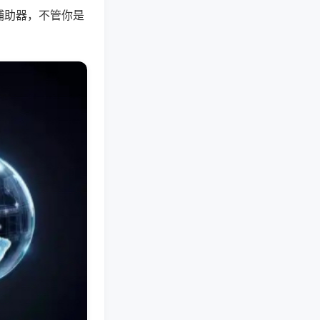
辅助器，不管你是