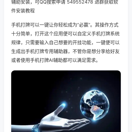
辅助安装，可QQ搜索申请 549552478 进群获取软
件安装教程
手机打牌可以一键让你轻松成为“必赢”。其操作方式
十分简单，打开这个应用便可以自定义手机打牌系统
规律，只需要输入自己想要的开挂功能，一键便可以
生成出手机打牌专用辅助器，不管你是想分享给好友
或者使用手机打牌AI辅助都可以满足需求。