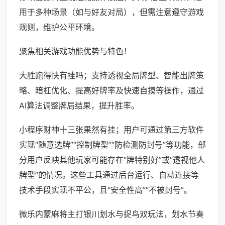
用于多种场景（如与好友对局），但需注意遵守游戏
规则，维护公平环境。
聚焦相关游戏功能优势与特色！
大胜跑得快有挂吗；支持透视全局牌型、智能出牌策
略、暗杠优化、提高好牌率及快速自摸等操作，通过
AI算法调整牌局结果，提升胜率。
小程序财神十三张果然有挂；用户可通过第三方软件
实现“随意选牌”“控制牌型”“防检测防封号”等功能，部
分用户反映其他玩家可能存在“牌特别好”或“透视他人
牌型”的情况。这些工具通过后台运行、自动连接等
技术手段实现不平公，且“安全性高”“不被封号”。
微乐内蒙麻将主打银川划水与捉鸟双玩法，划水节奏