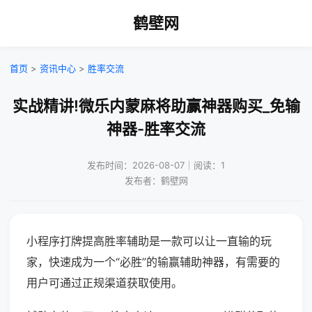
鹤壁网
首页
>
资讯中心
>
胜率交流
实战精讲!微乐内蒙麻将助赢神器购买_免输
神器-胜率交流
发布时间：2026-08-07｜阅读：1
发布者：鹤壁网
小程序打牌提高胜率辅助是一款可以让一直输的玩
家，快速成为一个“必胜”的输赢辅助神器，有需要的
用户可通过正规渠道获取使用。