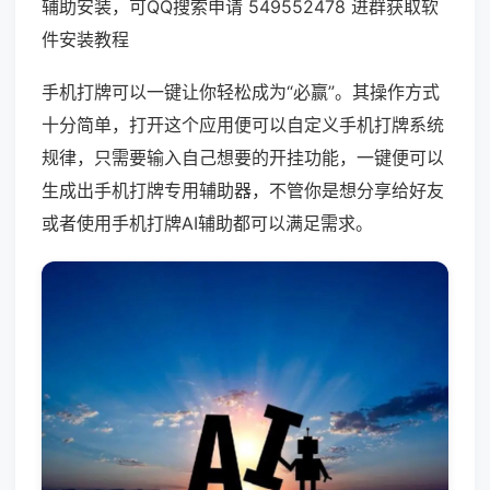
辅助安装，可QQ搜索申请 549552478 进群获取软
件安装教程
手机打牌可以一键让你轻松成为“必赢”。其操作方式
十分简单，打开这个应用便可以自定义手机打牌系统
规律，只需要输入自己想要的开挂功能，一键便可以
生成出手机打牌专用辅助器，不管你是想分享给好友
或者使用手机打牌AI辅助都可以满足需求。