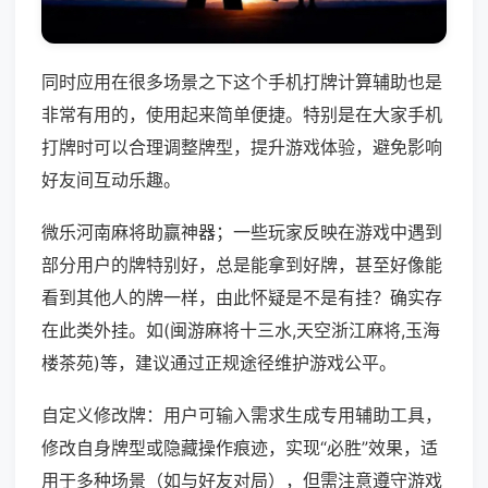
同时应用在很多场景之下这个手机打牌计算辅助也是
非常有用的，使用起来简单便捷。特别是在大家手机
打牌时可以合理调整牌型，提升游戏体验，避免影响
好友间互动乐趣。
微乐河南麻将助赢神器；一些玩家反映在游戏中遇到
部分用户的牌特别好，总是能拿到好牌，甚至好像能
看到其他人的牌一样，由此怀疑是不是有挂？确实存
在此类外挂。如(闽游麻将十三水,天空浙江麻将,玉海
楼茶苑)等，建议通过正规途径维护游戏公平。
自定义修改牌：用户可输入需求生成专用辅助工具，
修改自身牌型或隐藏操作痕迹，实现“必胜”效果，适
用于多种场景（如与好友对局），但需注意遵守游戏