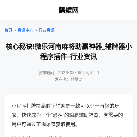
鹤壁网
首页
>
资讯中心
>
行业资讯
核心秘诀!微乐河南麻将助赢神器_辅牌器小
程序插件-行业资讯
发布时间：2026-08-05｜阅读：1
发布者：鹤壁网
小程序打牌提高胜率辅助是一款可以让一直输的玩
家，快速成为一个“必胜”的输赢辅助神器，有需要的
用户可通过正规渠道获取使用。