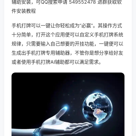
辅助安装，可QQ搜索申请 549552478 进群获取软
件安装教程
手机打牌可以一键让你轻松成为“必赢”。其操作方式
十分简单，打开这个应用便可以自定义手机打牌系统
规律，只需要输入自己想要的开挂功能，一键便可以
生成出手机打牌专用辅助器，不管你是想分享给好友
或者使用手机打牌AI辅助都可以满足需求。