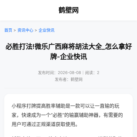
鹤壁网
首页
>
资讯中心
>
企业快讯
必胜打法!微乐广西麻将胡法大全_怎么拿好
牌-企业快讯
发布时间：2026-08-08｜阅读：2
发布者：鹤壁网
小程序打牌提高胜率辅助是一款可以让一直输的玩
家，快速成为一个“必胜”的输赢辅助神器，有需要的
用户可通过正规渠道获取使用。